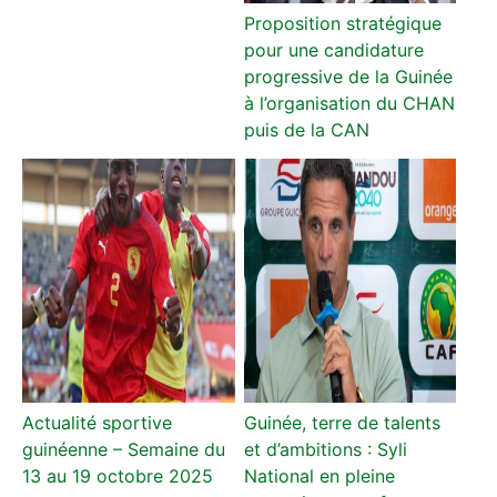
Proposition stratégique
pour une candidature
progressive de la Guinée
à l’organisation du CHAN
puis de la CAN
Actualité sportive
Guinée, terre de talents
guinéenne – Semaine du
et d’ambitions : Syli
13 au 19 octobre 2025
National en pleine