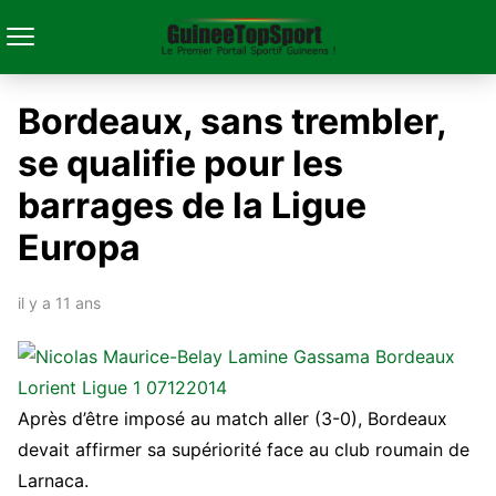
Bordeaux, sans trembler,
se qualifie pour les
barrages de la Ligue
Europa
il y a 11 ans
Après d’être imposé au match aller (3-0), Bordeaux
devait affirmer sa supériorité face au club roumain de
Larnaca.