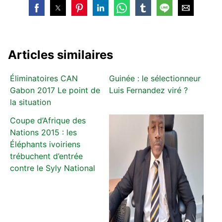
Articles similaires
Éliminatoires CAN
Guinée : le sélectionneur
Gabon 2017 Le point de
Luis Fernandez viré ?
la situation
Coupe d’Afrique des
Nations 2015 : les
Éléphants ivoiriens
trébuchent d’entrée
contre le Syly National