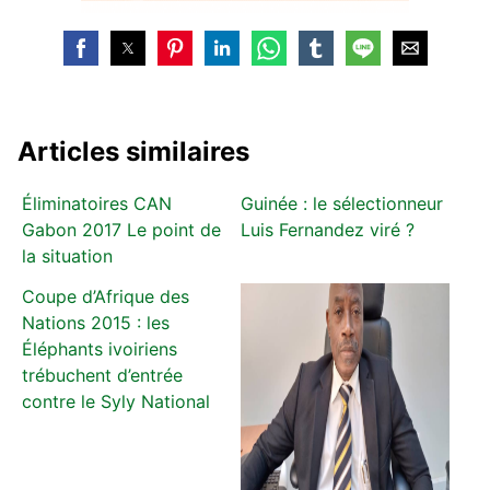
Articles similaires
Éliminatoires CAN
Guinée : le sélectionneur
Gabon 2017 Le point de
Luis Fernandez viré ?
la situation
Coupe d’Afrique des
Nations 2015 : les
Éléphants ivoiriens
trébuchent d’entrée
contre le Syly National