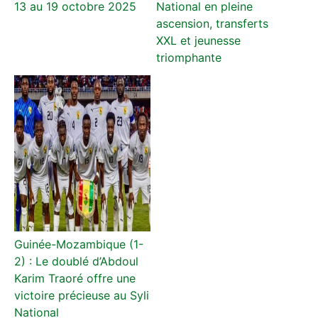
13 au 19 octobre 2025
National en pleine
ascension, transferts
XXL et jeunesse
triomphante
Guinée-Mozambique (1-
2) : Le doublé d’Abdoul
Karim Traoré offre une
victoire précieuse au Syli
National