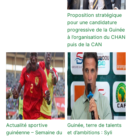
Proposition stratégique
pour une candidature
progressive de la Guinée
à l’organisation du CHAN
puis de la CAN
Actualité sportive
Guinée, terre de talents
guinéenne – Semaine du
et d’ambitions : Syli