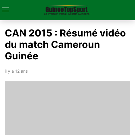
CAN 2015 : Résumé vidéo
du match Cameroun
Guinée
il y a 12 ans