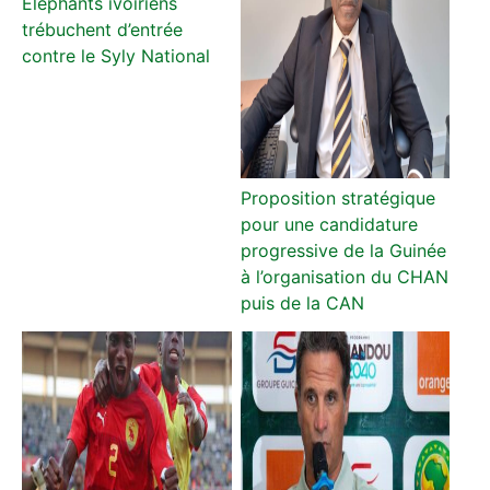
Éléphants ivoiriens
trébuchent d’entrée
contre le Syly National
Proposition stratégique
pour une candidature
progressive de la Guinée
à l’organisation du CHAN
puis de la CAN