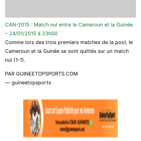
CAN-2015 : Match nul entre le Cameroun et la Guinée
– 24/01/2015 à 23h00
Comme lors des trois premiers matches de la pool, le
Cameroun et la Guinée se sont quittés sur un match
nul (1-1).
PAR GUINEETOPSPORTS.COM
— guineetopsports