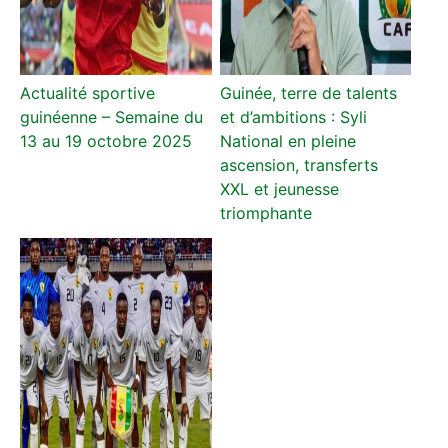
Actualité sportive
Guinée, terre de talents
guinéenne – Semaine du
et d’ambitions : Syli
13 au 19 octobre 2025
National en pleine
ascension, transferts
XXL et jeunesse
triomphante