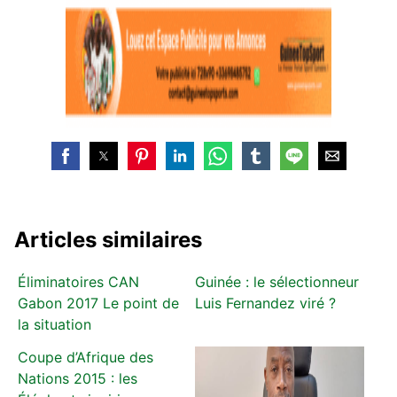
Articles similaires
Éliminatoires CAN
Guinée : le sélectionneur
Gabon 2017 Le point de
Luis Fernandez viré ?
la situation
Coupe d’Afrique des
Nations 2015 : les