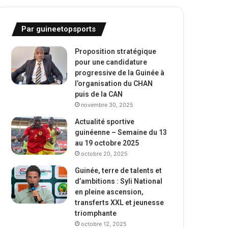
Par guineetopsports
Proposition stratégique
pour une candidature
progressive de la Guinée à
l’organisation du CHAN
puis de la CAN
novembre 30, 2025
Actualité sportive
guinéenne – Semaine du 13
au 19 octobre 2025
octobre 20, 2025
Guinée, terre de talents et
d’ambitions : Syli National
en pleine ascension,
transferts XXL et jeunesse
triomphante
octobre 12, 2025