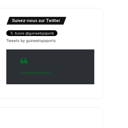
Suivez-nous sur Twitter
Tweets by guineetopsports
Guineetopsports