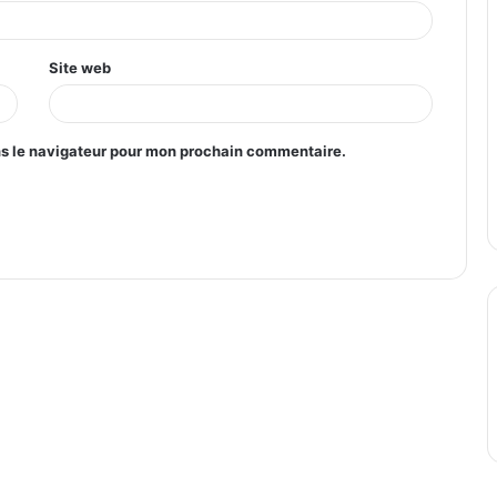
Site web
ns le navigateur pour mon prochain commentaire.