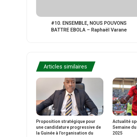
#10. ENSEMBLE, NOUS POUVONS
BATTRE EBOLA – Raphaël Varane
Articles similaires
Proposition stratégique pour
Actualité s
une candidature progressive de
Semaine du 
la Guinée à l’organisation du
2025