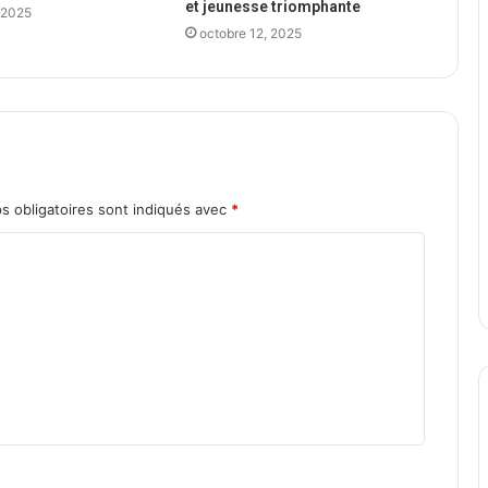
et jeunesse triomphante
 2025
octobre 12, 2025
s obligatoires sont indiqués avec
*