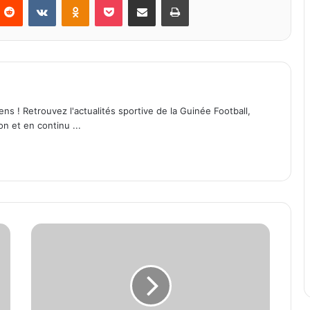
ens ! Retrouvez l'actualités sportive de la Guinée Football,
on et en continu ...