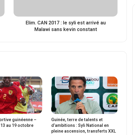
Elim. CAN 2017 : le syli est arrivé au
Malawi sans kevin constant
portive guinéenne –
Guinée, terre de talents et
13 au 19 octobre
d’ambitions : Syli National en
pleine ascension, transferts XXL