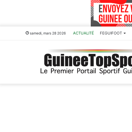
ACTUALITÉ
FEGUIFOOT
samedi, mars 28 2026