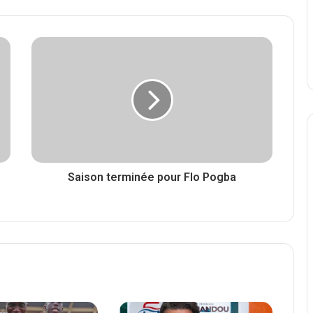
Saison terminée pour Flo Pogba