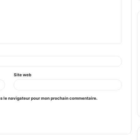
Site web
ns le navigateur pour mon prochain commentaire.