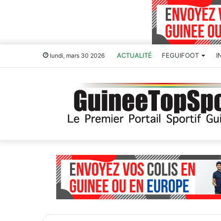
ACTUALITÉ
FEGUIFOOT
I
lundi, mars 30 2026