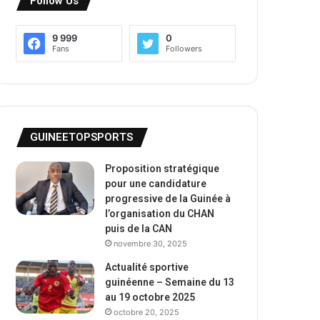
Follow Us
9 999
0
Fans
Followers
GUINEETOPSPORTS
Proposition stratégique
pour une candidature
progressive de la Guinée à
l’organisation du CHAN
puis de la CAN
novembre 30, 2025
Actualité sportive
guinéenne – Semaine du 13
au 19 octobre 2025
octobre 20, 2025