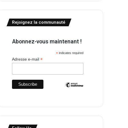
Rejoignez la communauté
Abonnez-vous maintenant !
*
indicates required
*
Adresse e-mail