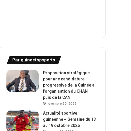
Par guineetopsports
Proposition stratégique
pour une candidature
progressive de la Guinée à
l’organisation du CHAN
puis de la CAN
novembre 30, 2025
Actualité sportive
guinéenne – Semaine du 13
au 19 octobre 2025