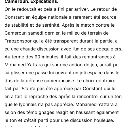
Cameroun. Explications.
On le redoutait et cela a fini par arriver. Le retour de
Constant en équipe nationale a rarement été source
de stabilité et de sérénité. Après le match contre le
Cameroun samedi dernier, le milieu de terrain de
Trabzonspor qui a été transparent durant la partie, a
eu une chaude discussion avec l’un de ses coéquipiers.
Au terme des 90 minutes, il fait des remontrances à
Mohamed Yattara qui sur une action de jeu, aurait pu
lui glisser une passe lui ouvrant un joli espace dans le
dos de la défense camerounaise. Le choix contraire
fait par
Elo
n’a pas été apprécié par Constant qui lui
en a fait le reproche dès après la rencontre, sur un ton
que le lyonnais n’a pas apprécié. Mohamed Yattara a
selon des témoignages réagit en haussant également
le ton et c’était parti pour une discussion houleuse.