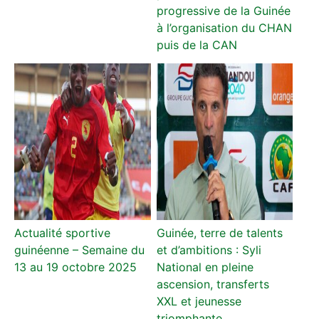
progressive de la Guinée
à l’organisation du CHAN
puis de la CAN
Actualité sportive
Guinée, terre de talents
guinéenne – Semaine du
et d’ambitions : Syli
13 au 19 octobre 2025
National en pleine
ascension, transferts
XXL et jeunesse
triomphante