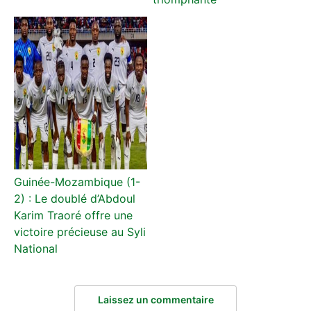
Guinée-Mozambique (1-
2) : Le doublé d’Abdoul
Karim Traoré offre une
victoire précieuse au Syli
National
Laissez un commentaire