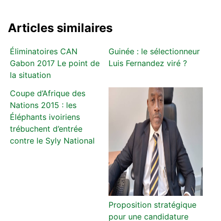
Articles similaires
Éliminatoires CAN
Guinée : le sélectionneur
Gabon 2017 Le point de
Luis Fernandez viré ?
la situation
Coupe d’Afrique des
Nations 2015 : les
Éléphants ivoiriens
trébuchent d’entrée
contre le Syly National
Proposition stratégique
pour une candidature