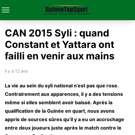
CAN 2015 Syli : quand
Constant et Yattara ont
failli en venir aux mains
il y a 12 ans
La vie au sein du syli national n’est pas que rose.
Contrairement aux apparences, il y a des tensions
même si elles semblent avoir baissé. Après la
qualification de la Guinée en quart, nous avons
appris de sources sûres qu’il y a eu un accrochage
entre deux joueurs juste après le match contre le