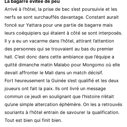
La bagarre évitée de peu
Arrivé à l’hôtel, la prise de bec s’est poursuivie et les
nerfs se sont surchauffés davantage. Constant aurait
foncé sur Yattara pour une partie de bagarre mais
leurs coéquipiers qui étaient à côté se sont interposés.
Il y a eu un vacarme dans l’hôtel, attirant l’attention
des personnes qui se trouvaient au bas du premier
hall. C’est donc dans cette ambiance que l’équipe a
quitté dimanche matin Malabo pour Mongomo où elle
devait affronter le Mali dans un match décisif.
Fort heureusement la Guinée s’est qualifié et les deux
joueurs ont fait la paix. Ils ont livré un message
commun ce jeudi en soulignant que l’histoire n’était
qu’une simple altercation éphémère. On les a retrouvés
souriants à l’hôtel entrain de savourer la qualification.
Tout est bien qui finit bien.