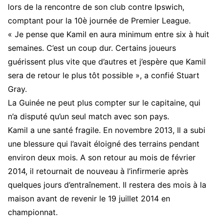
lors de la rencontre de son club contre Ipswich,
comptant pour la 10è journée de Premier League.
« Je pense que Kamil en aura minimum entre six à huit
semaines. C’est un coup dur. Certains joueurs
guérissent plus vite que d’autres et j’espère que Kamil
sera de retour le plus tôt possible », a confié Stuart
Gray.
La Guinée ne peut plus compter sur le capitaine, qui
n’a disputé qu’un seul match avec son pays.
Kamil a une santé fragile. En novembre 2013, Il a subi
une blessure qui l’avait éloigné des terrains pendant
environ deux mois. A son retour au mois de février
2014, il retournait de nouveau à l’infirmerie après
quelques jours d’entraînement. Il restera des mois à la
maison avant de revenir le 19 juillet 2014 en
championnat.