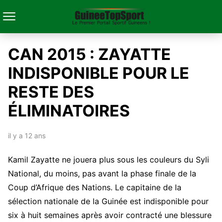
CAN 2015 : ZAYATTE
INDISPONIBLE POUR LE
RESTE DES
ÉLIMINATOIRES
il y a 12 ans
Kamil Zayatte ne jouera plus sous les couleurs du Syli
National, du moins, pas avant la phase finale de la
Coup d’Afrique des Nations. Le capitaine de la
sélection nationale de la Guinée est indisponible pour
six à huit semaines après avoir contracté une blessure