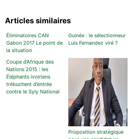
Articles similaires
Éliminatoires CAN
Guinée : le sélectionneur
Gabon 2017 Le point de
Luis Fernandez viré ?
la situation
Coupe d’Afrique des
Nations 2015 : les
Éléphants ivoiriens
trébuchent d’entrée
contre le Syly National
Proposition stratégique