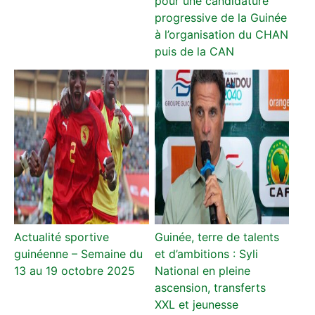
pour une candidature
progressive de la Guinée
à l’organisation du CHAN
puis de la CAN
Actualité sportive
Guinée, terre de talents
guinéenne – Semaine du
et d’ambitions : Syli
13 au 19 octobre 2025
National en pleine
ascension, transferts
XXL et jeunesse