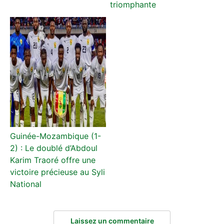
triomphante
Guinée-Mozambique (1-
2) : Le doublé d’Abdoul
Karim Traoré offre une
victoire précieuse au Syli
National
Laissez un commentaire