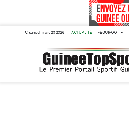
ACTUALITÉ
FEGUIFOOT
samedi, mars 28 2026