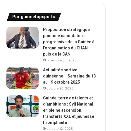
Par guineetopsports
Proposition stratégique
pour une candidature
progressive de la Guinée à
l’organisation du CHAN
puis de la CAN
novembre 30, 2025
Actualité sportive
guinéenne – Semaine du 13
au 19 octobre 2025
octobre 20, 2025
Guinée, terre de talents et
d’ambitions : Syli National
en pleine ascension,
transferts XXL et jeunesse
triomphante
octobre 12, 2025