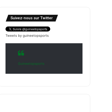
Suivez-nous sur Twitter
Tweets by guineetopsports
Guineetopsports