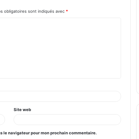
s obligatoires sont indiqués avec
*
Site web
ns le navigateur pour mon prochain commentaire.