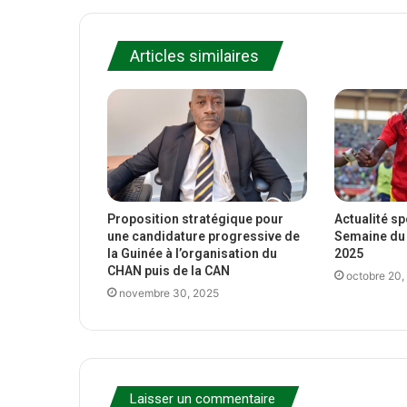
Articles similaires
Proposition stratégique pour
Actualité s
une candidature progressive de
Semaine du 
la Guinée à l’organisation du
2025
CHAN puis de la CAN
octobre 20,
novembre 30, 2025
Laisser un commentaire