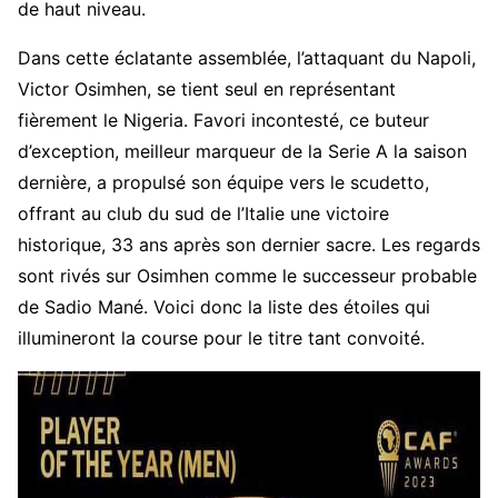
de haut niveau.
Dans cette éclatante assemblée, l’attaquant du Napoli,
Victor Osimhen, se tient seul en représentant
fièrement le Nigeria. Favori incontesté, ce buteur
d’exception, meilleur marqueur de la Serie A la saison
dernière, a propulsé son équipe vers le scudetto,
offrant au club du sud de l’Italie une victoire
historique, 33 ans après son dernier sacre. Les regards
sont rivés sur Osimhen comme le successeur probable
de Sadio Mané. Voici donc la liste des étoiles qui
illumineront la course pour le titre tant convoité.