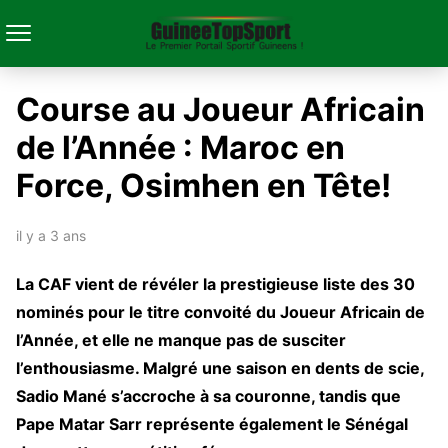
Course au Joueur Africain
de l’Année : Maroc en
Force, Osimhen en Tête!
il y a 3 ans
La CAF vient de révéler la prestigieuse liste des 30
nominés pour le titre convoité du Joueur Africain de
l’Année, et elle ne manque pas de susciter
l’enthousiasme. Malgré une saison en dents de scie,
Sadio Mané s’accroche à sa couronne, tandis que
Pape Matar Sarr représente également le Sénégal