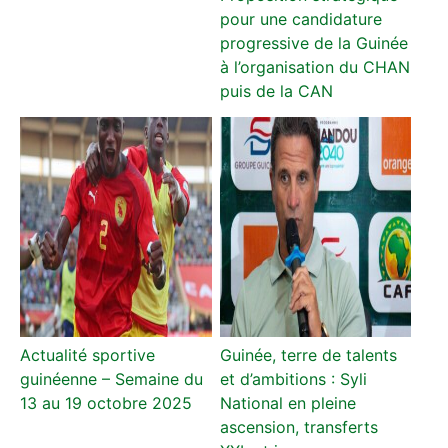
pour une candidature
progressive de la Guinée
à l’organisation du CHAN
puis de la CAN
Actualité sportive
Guinée, terre de talents
guinéenne – Semaine du
et d’ambitions : Syli
13 au 19 octobre 2025
National en pleine
ascension, transferts