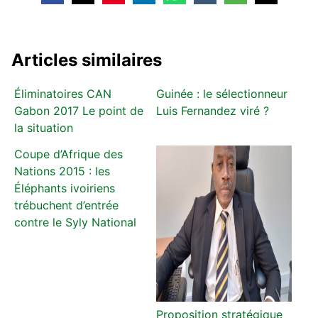
Articles similaires
Éliminatoires CAN
Guinée : le sélectionneur
Gabon 2017 Le point de
Luis Fernandez viré ?
la situation
Coupe d’Afrique des
Nations 2015 : les
Éléphants ivoiriens
trébuchent d’entrée
contre le Syly National
Proposition stratégique