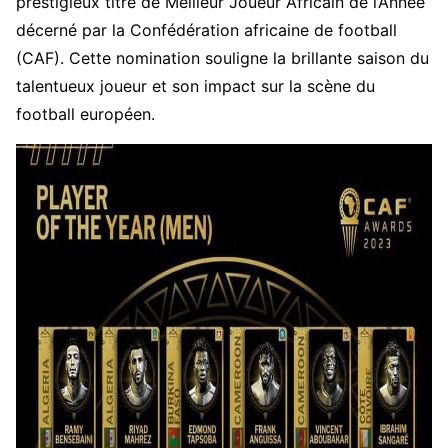
prestigieux titre de Meilleur Joueur Africain de l’Année
décerné par la Confédération africaine de football
(CAF). Cette nomination souligne la brillante saison du
talentueux joueur et son impact sur la scène du
football européen.