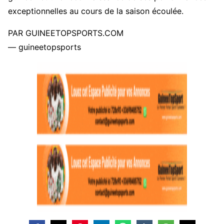
exceptionnelles au cours de la saison écoulée.
PAR GUINEETOPSPORTS.COM
— guineetopsports