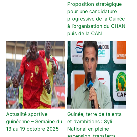
Proposition stratégique
pour une candidature
progressive de la Guinée
à l’organisation du CHAN
puis de la CAN
Actualité sportive
Guinée, terre de talents
guinéenne – Semaine du
et d’ambitions : Syli
13 au 19 octobre 2025
National en pleine
ascension, transferts