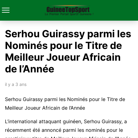
Serhou Guirassy parmi les
Nominés pour le Titre de
Meilleur Joueur Africain
de l’Année
il y a 3 ans
Serhou Guirassy parmi les Nominés pour le Titre de
Meilleur Joueur Africain de l’Année
L’international attaquant guinéen, Serhou Guirassy, a
récemment été annoncé parmi les nominés pour le