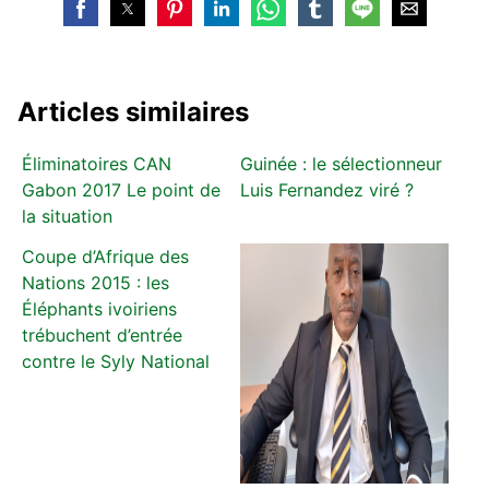
Articles similaires
Éliminatoires CAN
Guinée : le sélectionneur
Gabon 2017 Le point de
Luis Fernandez viré ?
la situation
Coupe d’Afrique des
Nations 2015 : les
Éléphants ivoiriens
trébuchent d’entrée
contre le Syly National