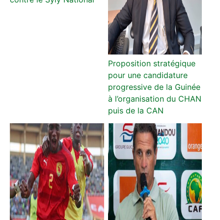
Proposition stratégique
pour une candidature
progressive de la Guinée
à l’organisation du CHAN
puis de la CAN