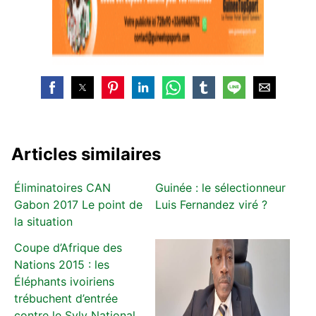
Articles similaires
Éliminatoires CAN
Guinée : le sélectionneur
Gabon 2017 Le point de
Luis Fernandez viré ?
la situation
Coupe d’Afrique des
Nations 2015 : les
Éléphants ivoiriens
trébuchent d’entrée
contre le Syly National