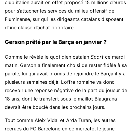
club italien aurait en effet proposé 15 millions d’euros
pour s’attacher les services du milieu offensif de
Fluminense, sur qui les dirigeants catalans disposent
d’une clause d’achat prioritaire.
Gerson prêté par le Barça en janvier ?
Comme le révèle le quotidien catalan
Sport
ce mardi
matin, Gerson a finalement choisi de rester fidèle à sa
parole, lui qui avait promis de rejoindre le Barça il y a
plusieurs semaines déjà. L’offre romaine va donc
recevoir une réponse négative de la part du joueur de
18 ans, dont le transfert sous le maillot Blaugrana
devrait être bouclé dans les prochains jours.
Tout comme Aleix Vidal et Arda Turan, les autres
recrues du FC Barcelone en ce mercato, le jeune