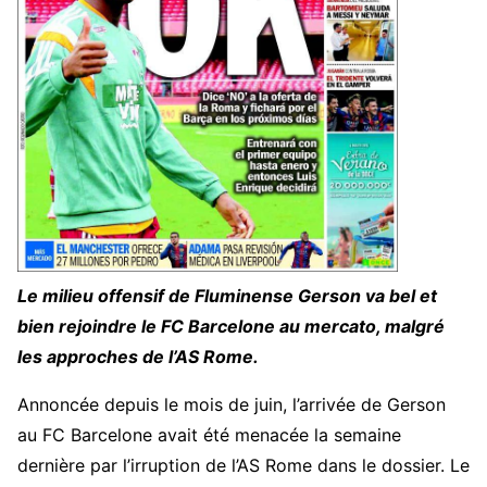
Le milieu offensif de Fluminense Gerson va bel et
bien rejoindre le FC Barcelone au mercato, malgré
les approches de l’AS Rome.
Annoncée depuis le mois de juin, l’arrivée de Gerson
au FC Barcelone avait été menacée la semaine
dernière par l’irruption de l’AS Rome dans le dossier. Le