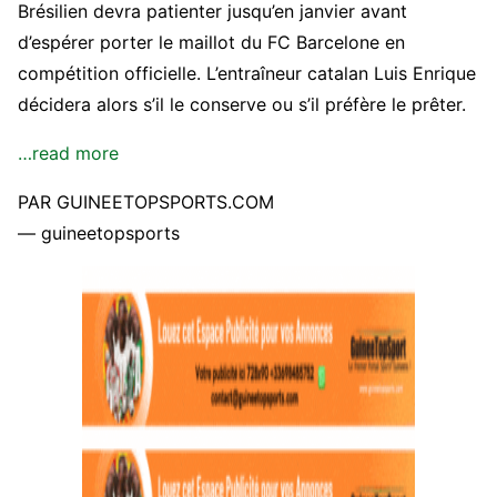
Brésilien devra patienter jusqu’en janvier avant
d’espérer porter le maillot du FC Barcelone en
compétition officielle. L’entraîneur catalan Luis Enrique
décidera alors s’il le conserve ou s’il préfère le prêter.
…read more
PAR GUINEETOPSPORTS.COM
— guineetopsports