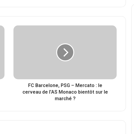
FC Barcelone, PSG – Mercato : le
cerveau de l’AS Monaco bientôt sur le
marché ?