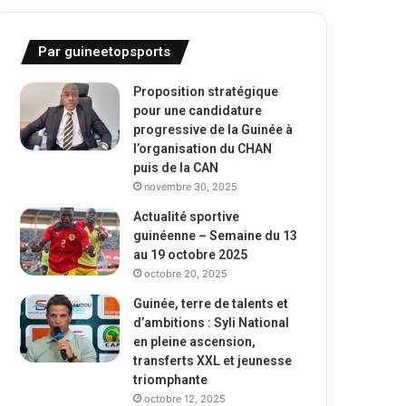
Par guineetopsports
Proposition stratégique
pour une candidature
progressive de la Guinée à
l’organisation du CHAN
puis de la CAN
novembre 30, 2025
Actualité sportive
guinéenne – Semaine du 13
au 19 octobre 2025
octobre 20, 2025
Guinée, terre de talents et
d’ambitions : Syli National
en pleine ascension,
transferts XXL et jeunesse
triomphante
octobre 12, 2025