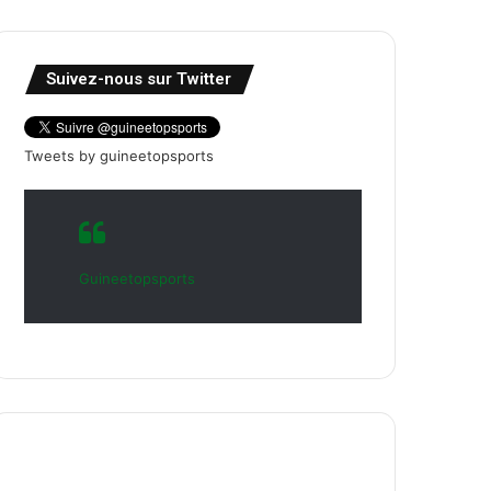
Suivez-nous sur Twitter
Tweets by guineetopsports
Guineetopsports