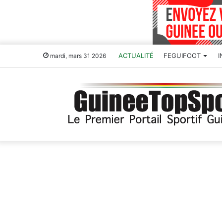
ACTUALITÉ
FEGUIFOOT
mardi, mars 31 2026