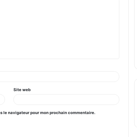
Site web
ns le navigateur pour mon prochain commentaire.