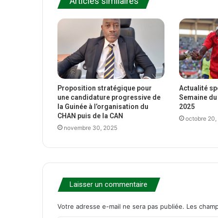
Articles similaires
Proposition stratégique pour
Actualité s
une candidature progressive de
Semaine du 
la Guinée à l’organisation du
2025
CHAN puis de la CAN
octobre 20,
novembre 30, 2025
Laisser un commentaire
Votre adresse e-mail ne sera pas publiée.
Les champ