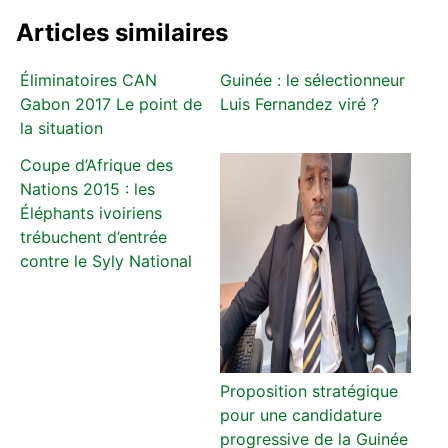
Articles similaires
Éliminatoires CAN
Guinée : le sélectionneur
Gabon 2017 Le point de
Luis Fernandez viré ?
la situation
Coupe d’Afrique des
Nations 2015 : les
Éléphants ivoiriens
trébuchent d’entrée
contre le Syly National
Proposition stratégique
pour une candidature
progressive de la Guinée