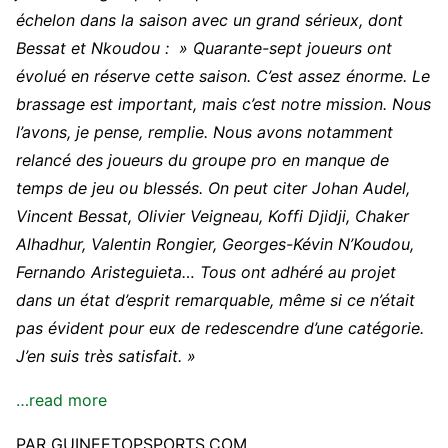
échelon dans la saison avec un grand sérieux, dont
Bessat et Nkoudou : »
Quarante-sept joueurs ont
évolué en réserve cette saison. C’est assez énorme. Le
brassage est important, mais c’est notre mission. Nous
l’avons, je pense, remplie. Nous avons notamment
relancé des joueurs du groupe pro en manque de
temps de jeu ou blessés. On peut citer Johan Audel,
Vincent Bessat, Olivier Veigneau, Koffi Djidji, Chaker
Alhadhur, Valentin Rongier, Georges-Kévin N’Koudou,
Fernando Aristeguieta… Tous ont adhéré au projet
dans un état d’esprit remarquable, même si ce n’était
pas évident pour eux de redescendre d’une catégorie.
J’en suis très satisfait.
»
…read more
PAR GUINEETOPSPORTS.COM