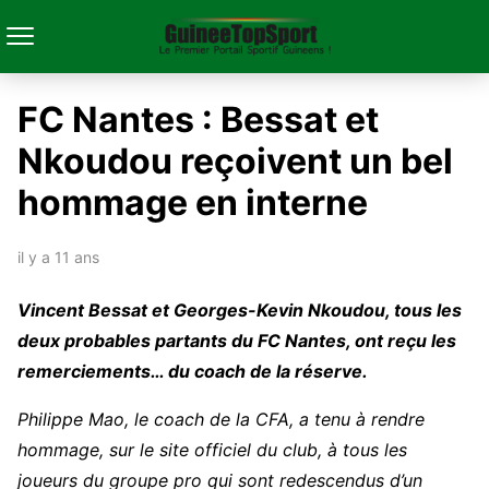
FC Nantes : Bessat et
Nkoudou reçoivent un bel
hommage en interne
il y a 11 ans
Vincent Bessat et Georges-Kevin Nkoudou, tous les
deux probables partants du FC Nantes, ont reçu les
remerciements… du coach de la réserve.
Philippe Mao, le coach de la CFA, a tenu à rendre
hommage, sur le site officiel du club, à tous les
joueurs du groupe pro qui sont redescendus d’un