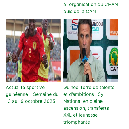
à l’organisation du CHAN
puis de la CAN
Actualité sportive
Guinée, terre de talents
guinéenne – Semaine du
et d’ambitions : Syli
13 au 19 octobre 2025
National en pleine
ascension, transferts
XXL et jeunesse
triomphante