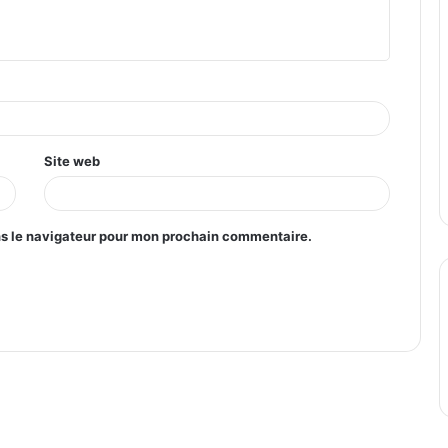
Site web
ns le navigateur pour mon prochain commentaire.