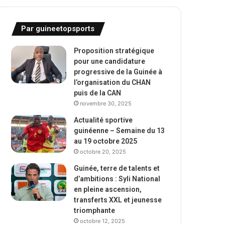
Par guineetopsports
Proposition stratégique
pour une candidature
progressive de la Guinée à
l’organisation du CHAN
puis de la CAN
novembre 30, 2025
Actualité sportive
guinéenne – Semaine du 13
au 19 octobre 2025
octobre 20, 2025
Guinée, terre de talents et
d’ambitions : Syli National
en pleine ascension,
transferts XXL et jeunesse
triomphante
octobre 12, 2025