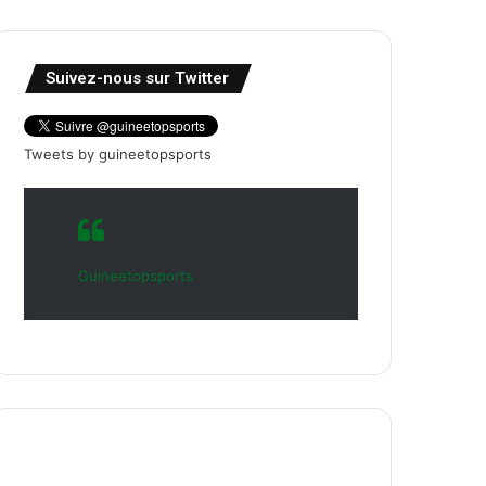
Suivez-nous sur Twitter
Tweets by guineetopsports
Guineetopsports