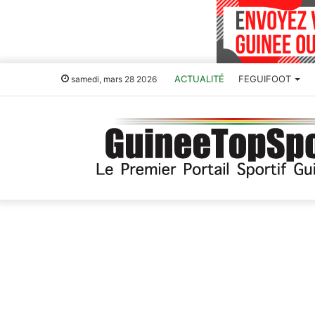
ACTUALITÉ
FEGUIFOOT
samedi, mars 28 2026