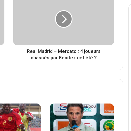
Real Madrid – Mercato : 4 joueurs
chassés par Benitez cet été ?