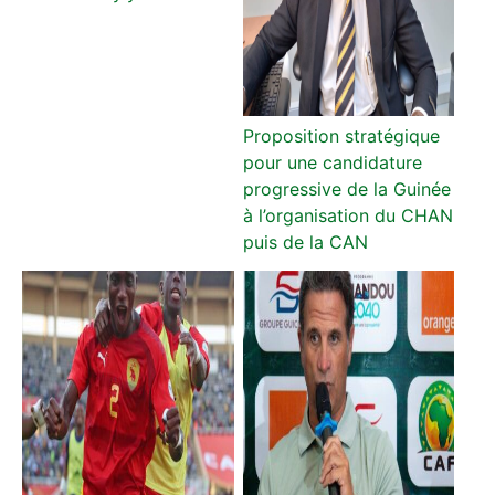
Proposition stratégique
pour une candidature
progressive de la Guinée
à l’organisation du CHAN
puis de la CAN