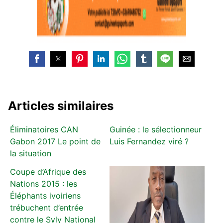
Articles similaires
Éliminatoires CAN
Guinée : le sélectionneur
Gabon 2017 Le point de
Luis Fernandez viré ?
la situation
Coupe d’Afrique des
Nations 2015 : les
Éléphants ivoiriens
trébuchent d’entrée
contre le Syly National