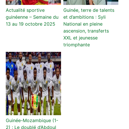
Actualité sportive
Guinée, terre de talents
guinéenne – Semaine du
et d’ambitions : Syli
13 au 19 octobre 2025
National en pleine
ascension, transferts
XXL et jeunesse
triomphante
Guinée-Mozambique (1-
2) : Le doublé d’Abdoul