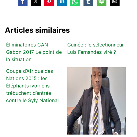
Articles similaires
Éliminatoires CAN
Guinée : le sélectionneur
Gabon 2017 Le point de
Luis Fernandez viré ?
la situation
Coupe d’Afrique des
Nations 2015 : les
Éléphants ivoiriens
trébuchent d’entrée
contre le Syly National