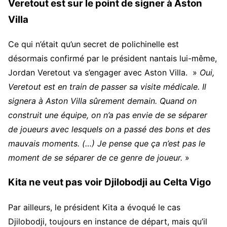
Veretout est sur le point de signer à Aston
Villa
Ce qui n’était qu’un secret de polichinelle est
désormais confirmé par le président nantais lui-même,
Jordan Veretout va s’engager avec Aston Villa. »
Oui,
Veretout est en train de passer sa visite médicale. Il
signera à Aston Villa sûrement demain. Quand on
construit une équipe, on n’a pas envie de se séparer
de joueurs avec lesquels on a passé des bons et des
mauvais moments. (…) Je pense que ça n’est pas le
moment de se séparer de ce genre de joueur.
»
Kita ne veut pas voir Djilobodji au Celta Vigo
Par ailleurs, le président Kita a évoqué le cas
Djilobodji, toujours en instance de départ, mais qu’il