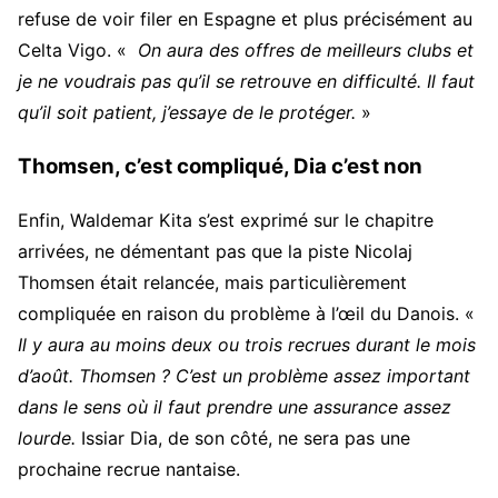
refuse de voir filer en Espagne et plus précisément au
Celta Vigo. «
On aura des offres de meilleurs clubs et
je ne voudrais pas qu’il se retrouve en difficulté. Il faut
qu’il soit patient, j’essaye de le protéger.
»
Thomsen, c’est compliqué, Dia c’est non
Enfin, Waldemar Kita s’est exprimé sur le chapitre
arrivées, ne démentant pas que la piste Nicolaj
Thomsen était relancée, mais particulièrement
compliquée en raison du problème à l’œil du Danois. «
Il y aura au moins deux ou trois recrues durant le mois
d’août. Thomsen ? C’est un problème assez important
dans le sens où il faut prendre une assurance assez
lourde.
Issiar Dia, de son côté, ne sera pas une
prochaine recrue nantaise.