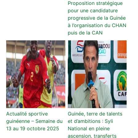
Proposition stratégique
pour une candidature
progressive de la Guinée
à l’organisation du CHAN
puis de la CAN
Actualité sportive
Guinée, terre de talents
guinéenne – Semaine du
et d’ambitions : Syli
13 au 19 octobre 2025
National en pleine
ascension, transferts