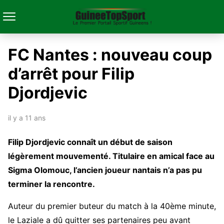
FC Nantes : nouveau coup
d’arrêt pour Filip
Djordjevic
il y a 11 ans
Filip Djordjevic connaît un début de saison
légèrement mouvementé. Titulaire en amical face au
Sigma Olomouc, l’ancien joueur nantais n’a pas pu
terminer la rencontre.
Auteur du premier buteur du match à la 40ème minute,
le Laziale a dû quitter ses partenaires peu avant