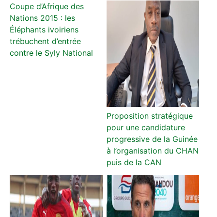
Coupe d’Afrique des
Nations 2015 : les
Éléphants ivoiriens
trébuchent d’entrée
contre le Syly National
Proposition stratégique
pour une candidature
progressive de la Guinée
à l’organisation du CHAN
puis de la CAN