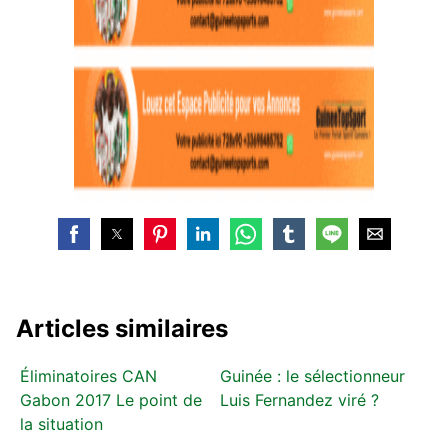
Articles similaires
Éliminatoires CAN
Guinée : le sélectionneur
Gabon 2017 Le point de
Luis Fernandez viré ?
la situation