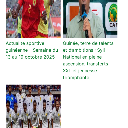
Actualité sportive
Guinée, terre de talents
guinéenne – Semaine du
et d’ambitions : Syli
13 au 19 octobre 2025
National en pleine
ascension, transferts
XXL et jeunesse
triomphante