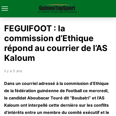
FEGUIFOOT : la
commission d’Ethique
répond au courrier de l’AS
Kaloum
il y a 5 ans
Dans un courriel adressé à la commission d’Ethique
de la fédération guinéenne de Football ce mercredi,
le candidat Aboubacar Touré dit “Boubatri” et l’AS
Kaloum ont interpellé cette dernière sur les conflits
d’intérêts entre un membre du comité exécutif et le