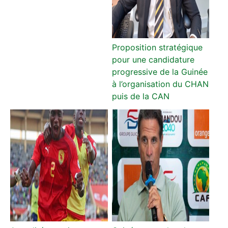
Proposition stratégique
pour une candidature
progressive de la Guinée
à l’organisation du CHAN
puis de la CAN