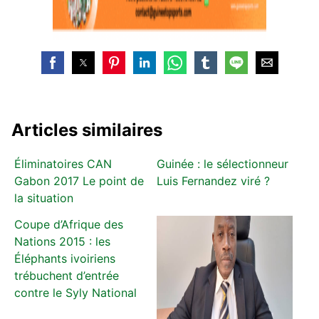
Articles similaires
Éliminatoires CAN
Guinée : le sélectionneur
Gabon 2017 Le point de
Luis Fernandez viré ?
la situation
Coupe d’Afrique des
Nations 2015 : les
Éléphants ivoiriens
trébuchent d’entrée
contre le Syly National