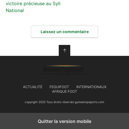
victoire précieuse au Syli
National
Laissez un commentaire
↑
ACTUALITÉ
FEGUIFOOT
INTERNATIONAUX
AFRIQUE FOOT
copyright 2025 Tous droits réservés guineetopsports.com
Quitter la version mobile