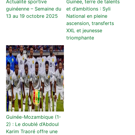
Actualité sportive
Guinée, terre de talents
guinéenne – Semaine du
et d’ambitions : Syli
13 au 19 octobre 2025
National en pleine
ascension, transferts
XXL et jeunesse
triomphante
Guinée-Mozambique (1-
2) : Le doublé d’Abdoul
Karim Traoré offre une