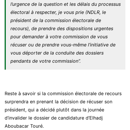
l’urgence de la question et les délais du processus
électoral à respecter, je vous prie (NDLR, le
président de la commission électorale de
recours), de prendre des dispositions urgentes
pour demander à votre commission de vous
récuser ou de prendre vous-même l’initiative de
vous déporter de la conduite des dossiers
pendants de votre commission”.
Reste à savoir si la commission électorale de recours
surprendra en prenant la décision de récuser son
président, qui a décidé plutôt dans la journée
d’invalider le dossier de candidature d’Elhadj
Aboubacar Touré.