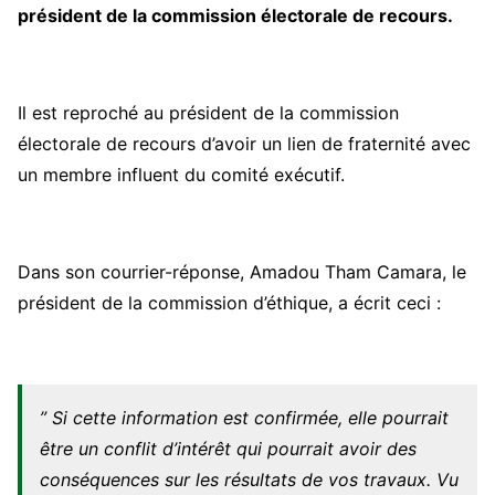
président de la commission électorale de recours.
Il est reproché au président de la commission
électorale de recours d’avoir un lien de fraternité avec
un membre influent du comité exécutif.
Dans son courrier-réponse, Amadou Tham Camara, le
président de la commission d’éthique, a écrit ceci :
” Si cette information est confirmée, elle pourrait
être un conflit d’intérêt qui pourrait avoir des
conséquences sur les résultats de vos travaux. Vu