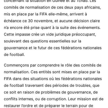
concernant la situation en Guinée et au Tchad. Les
comités de normalisation de ces deux pays africains,
mis en place par la FIFA elle-même, arrivent à
échéance ce 30 novembre, et aucune décision claire
n’a encore été prise quant à la suite des événements.
Cette impasse crée un vide juridique préoccupant,
soulevant des questions essentielles sur la
gouvernance et le futur de ces fédérations nationales
de football.
Commençons par comprendre le rôle des comités de
normalisation. Ces entités sont mises en place par la
FIFA dans des situations où les fédérations nationales
de football traversent des périodes de troubles, que
ce soit en raison de problèmes de gouvernance, de
conflits internes, ou de corruption. Leur mission est de
restaurer l’ordre et de préparer le terrain pour de