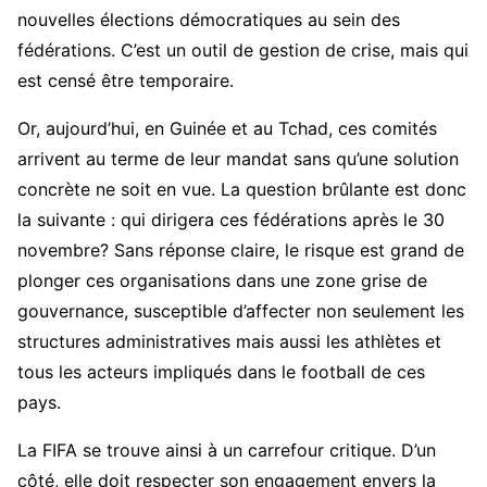
nouvelles élections démocratiques au sein des
fédérations. C’est un outil de gestion de crise, mais qui
est censé être temporaire.
Or, aujourd’hui, en Guinée et au Tchad, ces comités
arrivent au terme de leur mandat sans qu’une solution
concrète ne soit en vue. La question brûlante est donc
la suivante : qui dirigera ces fédérations après le 30
novembre? Sans réponse claire, le risque est grand de
plonger ces organisations dans une zone grise de
gouvernance, susceptible d’affecter non seulement les
structures administratives mais aussi les athlètes et
tous les acteurs impliqués dans le football de ces
pays.
La FIFA se trouve ainsi à un carrefour critique. D’un
côté, elle doit respecter son engagement envers la