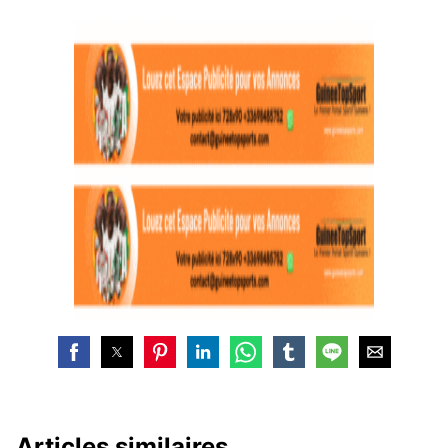
Articles similaires