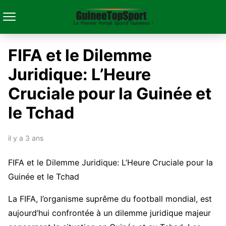
FIFA et le Dilemme
Juridique: L’Heure
Cruciale pour la Guinée et
le Tchad
il y a 3 ans
FIFA et le Dilemme Juridique: L’Heure Cruciale pour la
Guinée et le Tchad
La FIFA, l’organisme suprême du football mondial, est
aujourd’hui confrontée à un dilemme juridique majeur