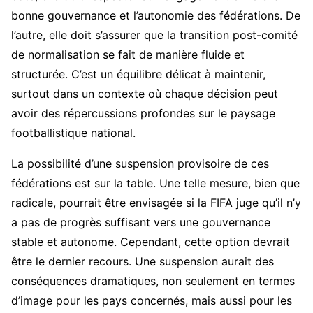
bonne gouvernance et l’autonomie des fédérations. De
l’autre, elle doit s’assurer que la transition post-comité
de normalisation se fait de manière fluide et
structurée. C’est un équilibre délicat à maintenir,
surtout dans un contexte où chaque décision peut
avoir des répercussions profondes sur le paysage
footballistique national.
La possibilité d’une suspension provisoire de ces
fédérations est sur la table. Une telle mesure, bien que
radicale, pourrait être envisagée si la FIFA juge qu’il n’y
a pas de progrès suffisant vers une gouvernance
stable et autonome. Cependant, cette option devrait
être le dernier recours. Une suspension aurait des
conséquences dramatiques, non seulement en termes
d’image pour les pays concernés, mais aussi pour les