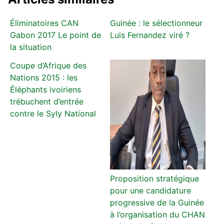
Éliminatoires CAN
Guinée : le sélectionneur
Gabon 2017 Le point de
Luis Fernandez viré ?
la situation
Coupe d’Afrique des
Nations 2015 : les
Éléphants ivoiriens
trébuchent d’entrée
contre le Syly National
Proposition stratégique
pour une candidature
progressive de la Guinée
à l’organisation du CHAN