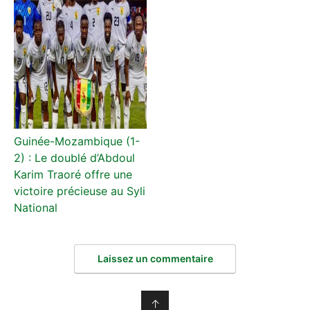
Guinée-Mozambique (1-
2) : Le doublé d’Abdoul
Karim Traoré offre une
victoire précieuse au Syli
National
Laissez un commentaire
↑