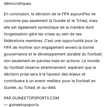
démocratiques.
En conclusion, la décision de la FIFA aujourd’hui ne
concerne pas seulement la Guinée et le Tchad, mais
elle est également symbolique de la manière dont
l’organisation gère les crises au sein de ses
fédérations membres. C’est une opportunité pour la
FIFA de montrer son engagement envers la bonne
gouvernance et le développement durable du football,
non seulement en paroles mais en actions. Le monde
du football observe attentivement, espérant que la
décision prise sera à la hauteur des enjeux et
contribuera à un avenir meilleur pour le football en
Guinée, au Tchad, et au-delà.
PAR GUINEETOPSPORTS.COM
— guineetopsports