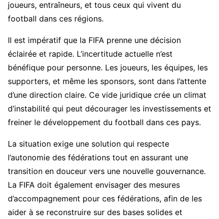
joueurs, entraîneurs, et tous ceux qui vivent du
football dans ces régions.
Il est impératif que la FIFA prenne une décision
éclairée et rapide. L’incertitude actuelle n’est
bénéfique pour personne. Les joueurs, les équipes, les
supporters, et même les sponsors, sont dans l’attente
d’une direction claire. Ce vide juridique crée un climat
d’instabilité qui peut décourager les investissements et
freiner le développement du football dans ces pays.
La situation exige une solution qui respecte
l’autonomie des fédérations tout en assurant une
transition en douceur vers une nouvelle gouvernance.
La FIFA doit également envisager des mesures
d’accompagnement pour ces fédérations, afin de les
aider à se reconstruire sur des bases solides et