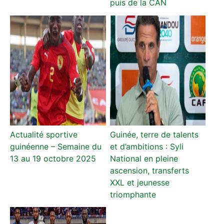
puis de la CAN
Actualité sportive
Guinée, terre de talents
guinéenne – Semaine du
et d’ambitions : Syli
13 au 19 octobre 2025
National en pleine
ascension, transferts
XXL et jeunesse
triomphante