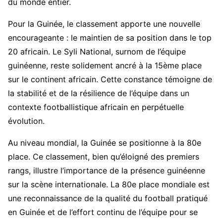
du monde entier.
Pour la Guinée, le classement apporte une nouvelle
encourageante : le maintien de sa position dans le top
20 africain. Le Syli National, surnom de l’équipe
guinéenne, reste solidement ancré à la 15ème place
sur le continent africain. Cette constance témoigne de
la stabilité et de la résilience de l’équipe dans un
contexte footballistique africain en perpétuelle
évolution.
Au niveau mondial, la Guinée se positionne à la 80e
place. Ce classement, bien qu’éloigné des premiers
rangs, illustre l’importance de la présence guinéenne
sur la scène internationale. La 80e place mondiale est
une reconnaissance de la qualité du football pratiqué
en Guinée et de l’effort continu de l’équipe pour se