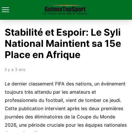
Stabilité et Espoir: Le Syli
National Maintient sa 15e
Place en Afrique
il y a 3 ans
Le dernier classement FIFA des nations, un événement
toujours très attendu par les amateurs et
professionnels du football, vient de tomber ce jeudi.
Cette publication intervient après les deux premières
journées des éliminatoires de la Coupe du Monde
2026, une période cruciale pour les équipes nationales