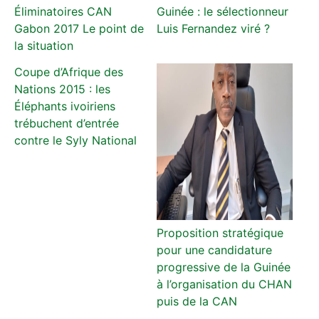
Éliminatoires CAN
Guinée : le sélectionneur
Gabon 2017 Le point de
Luis Fernandez viré ?
la situation
Coupe d’Afrique des
Nations 2015 : les
Éléphants ivoiriens
trébuchent d’entrée
contre le Syly National
Proposition stratégique
pour une candidature
progressive de la Guinée
à l’organisation du CHAN
puis de la CAN