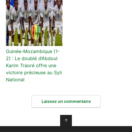
Guinée-Mozambique (1-
2) : Le doublé d’Abdoul
Karim Traoré offre une
victoire précieuse au Syli
National
Laissez un commentaire
↑