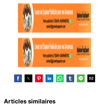
Articles similaires