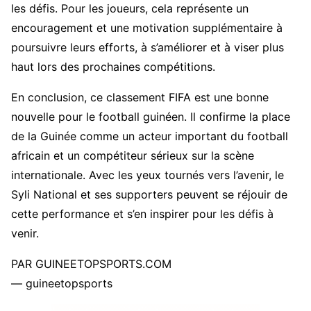
les défis. Pour les joueurs, cela représente un
encouragement et une motivation supplémentaire à
poursuivre leurs efforts, à s’améliorer et à viser plus
haut lors des prochaines compétitions.
En conclusion, ce classement FIFA est une bonne
nouvelle pour le football guinéen. Il confirme la place
de la Guinée comme un acteur important du football
africain et un compétiteur sérieux sur la scène
internationale. Avec les yeux tournés vers l’avenir, le
Syli National et ses supporters peuvent se réjouir de
cette performance et s’en inspirer pour les défis à
venir.
PAR GUINEETOPSPORTS.COM
— guineetopsports