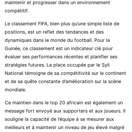
maintenir et progresser dans un environnement
compétitif.
Le classement FIFA, bien plus qu’une simple liste de
positions, est un reflet des tendances et des
dynamiques dans le monde du football. Pour la
Guinée, ce classement est un indicateur clé pour
évaluer ses performances récentes et planifier ses
stratégies futures. La place occupée par le Syli
National témoigne de sa compétitivité sur le continent
et de sa quête constante d’amélioration sur la scène
mondiale.
Ce maintien dans le top 20 africain est également un
message fort envoyé aux supporters et aux joueurs. Il
souligne la capacité de l’équipe à se mesurer aux
meilleurs et à maintenir un niveau de jeu élevé malgré