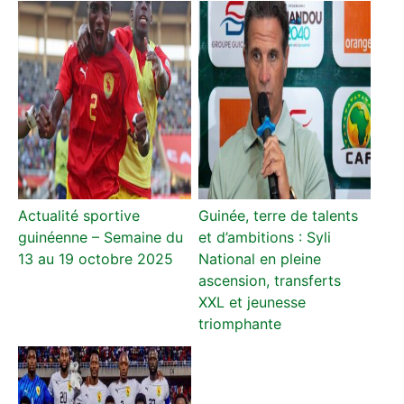
Actualité sportive
Guinée, terre de talents
guinéenne – Semaine du
et d’ambitions : Syli
13 au 19 octobre 2025
National en pleine
ascension, transferts
XXL et jeunesse
triomphante