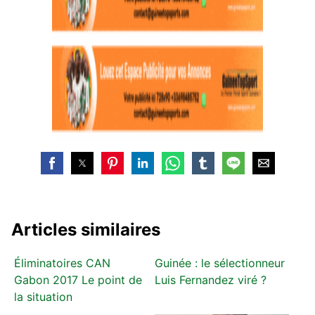
Articles similaires
Éliminatoires CAN
Guinée : le sélectionneur
Gabon 2017 Le point de
Luis Fernandez viré ?
la situation