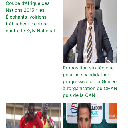
Coupe d’Afrique des
Nations 2015 : les
Éléphants ivoiriens
trébuchent d’entrée
contre le Syly National
Proposition stratégique
pour une candidature
progressive de la Guinée
à l’organisation du CHAN
puis de la CAN