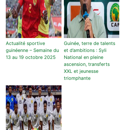
Actualité sportive
Guinée, terre de talents
guinéenne – Semaine du
et d’ambitions : Syli
13 au 19 octobre 2025
National en pleine
ascension, transferts
XXL et jeunesse
triomphante