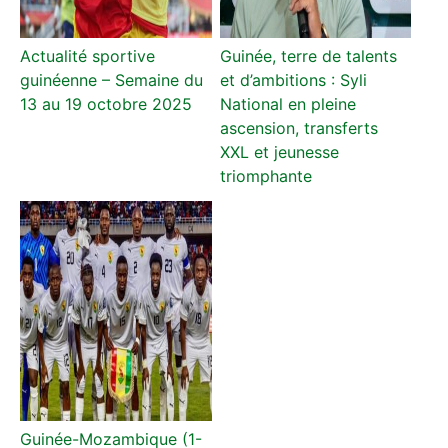
Actualité sportive
Guinée, terre de talents
guinéenne – Semaine du
et d’ambitions : Syli
13 au 19 octobre 2025
National en pleine
ascension, transferts
XXL et jeunesse
triomphante
Guinée-Mozambique (1-