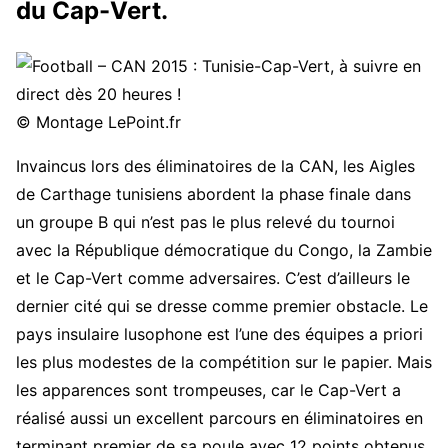
du Cap-Vert.
© Montage LePoint.fr
Invaincus lors des éliminatoires de la CAN, les Aigles
de Carthage tunisiens abordent la phase finale dans
un groupe B qui n’est pas le plus relevé du tournoi
avec la République démocratique du Congo, la Zambie
et le Cap-Vert comme adversaires. C’est d’ailleurs le
dernier cité qui se dresse comme premier obstacle. Le
pays insulaire lusophone est l’une des équipes a priori
les plus modestes de la compétition sur le papier. Mais
les apparences sont trompeuses, car le Cap-Vert a
réalisé aussi un excellent parcours en éliminatoires en
terminant premier de sa poule avec 12 points obtenus