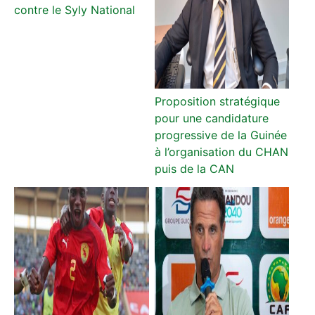
contre le Syly National
Proposition stratégique
pour une candidature
progressive de la Guinée
à l’organisation du CHAN
puis de la CAN