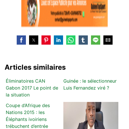
Articles similaires
Éliminatoires CAN
Guinée : le sélectionneur
Gabon 2017 Le point de
Luis Fernandez viré ?
la situation
Coupe d’Afrique des
Nations 2015 : les
Éléphants ivoiriens
trébuchent d’entrée