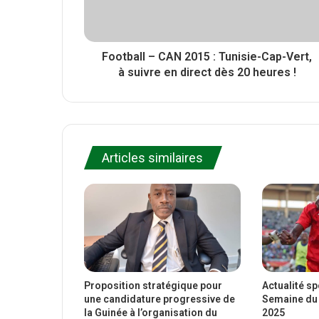
Football – CAN 2015 : Tunisie-Cap-Vert,
à suivre en direct dès 20 heures !
Articles similaires
Proposition stratégique pour
Actualité s
une candidature progressive de
Semaine du 
la Guinée à l’organisation du
2025