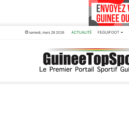
ACTUALITÉ
FEGUIFOOT
samedi, mars 28 2026