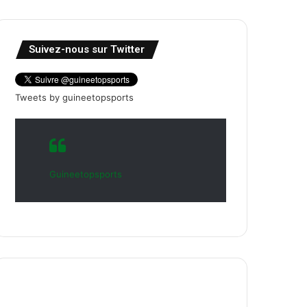
Suivez-nous sur Twitter
Tweets by guineetopsports
Guineetopsports