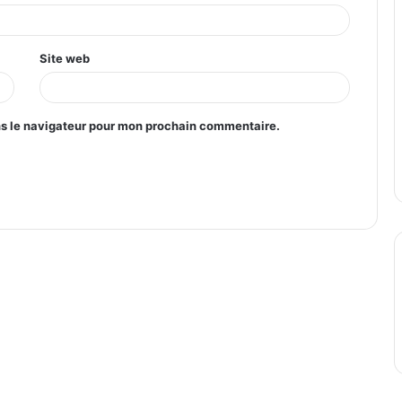
Site web
ns le navigateur pour mon prochain commentaire.