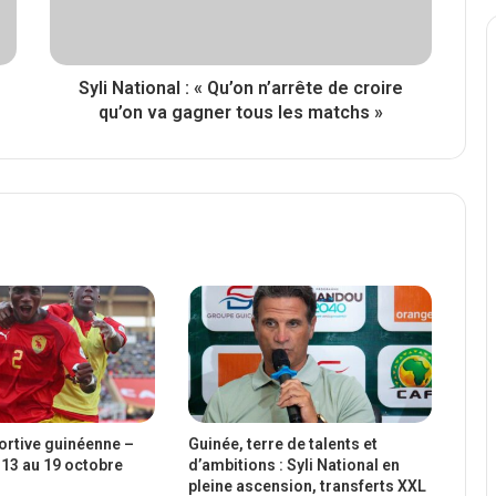
Syli National : « Qu’on n’arrête de croire
qu’on va gagner tous les matchs »
portive guinéenne –
Guinée, terre de talents et
13 au 19 octobre
d’ambitions : Syli National en
pleine ascension, transferts XXL