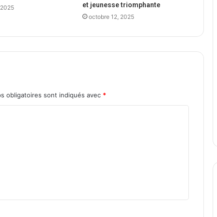
et jeunesse triomphante
 2025
octobre 12, 2025
s obligatoires sont indiqués avec
*