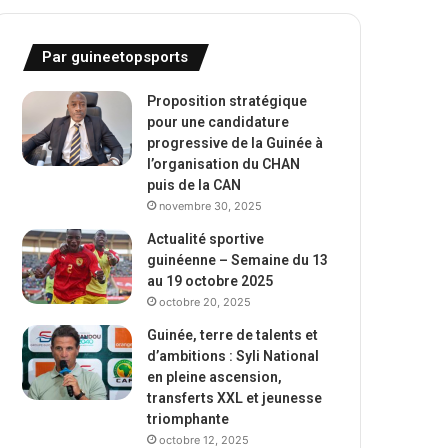
Par guineetopsports
Proposition stratégique
pour une candidature
progressive de la Guinée à
l’organisation du CHAN
puis de la CAN
novembre 30, 2025
Actualité sportive
guinéenne – Semaine du 13
au 19 octobre 2025
octobre 20, 2025
Guinée, terre de talents et
d’ambitions : Syli National
en pleine ascension,
transferts XXL et jeunesse
triomphante
octobre 12, 2025