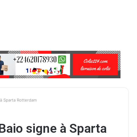
e à Sparta Rotterdam
 Baio signe à Sparta