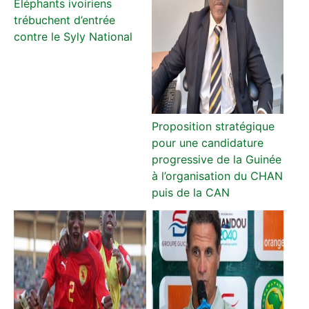
Éléphants ivoiriens
trébuchent d’entrée
contre le Syly National
Proposition stratégique
pour une candidature
progressive de la Guinée
à l’organisation du CHAN
puis de la CAN