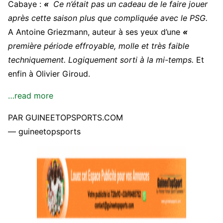
Cabaye :
«
Ce n’était pas un cadeau de le faire jouer
après cette saison plus que compliquée avec le PSG.
A Antoine Griezmann, auteur à ses yeux d’une
«
première période effroyable, molle et très faible
techniquement. Logiquement sorti à la mi-temps.
Et
enfin à Olivier Giroud.
…read more
PAR GUINEETOPSPORTS.COM
— guineetopsports