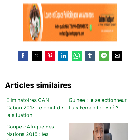
Articles similaires
Éliminatoires CAN
Guinée : le sélectionneur
Gabon 2017 Le point de
Luis Fernandez viré ?
la situation
Coupe d’Afrique des
Nations 2015 : les