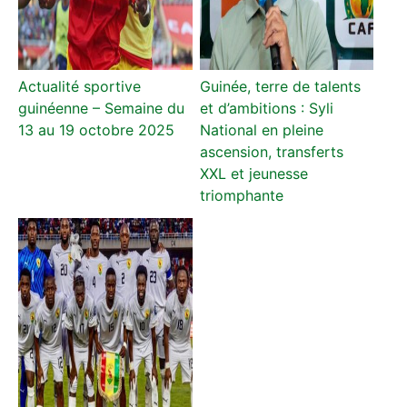
Actualité sportive
Guinée, terre de talents
guinéenne – Semaine du
et d’ambitions : Syli
13 au 19 octobre 2025
National en pleine
ascension, transferts
XXL et jeunesse
triomphante