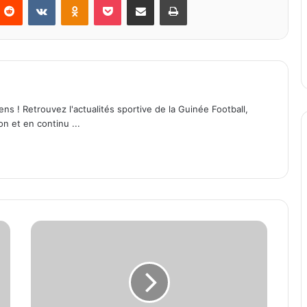
ens ! Retrouvez l'actualités sportive de la Guinée Football,
on et en continu ...