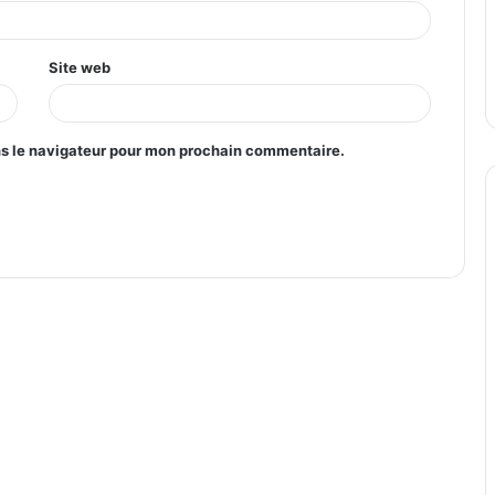
Site web
ns le navigateur pour mon prochain commentaire.