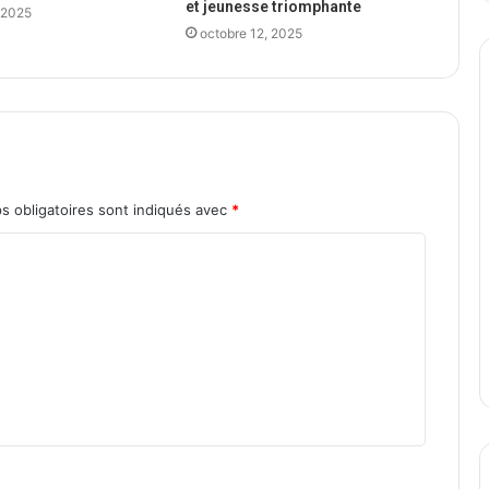
et jeunesse triomphante
 2025
octobre 12, 2025
s obligatoires sont indiqués avec
*