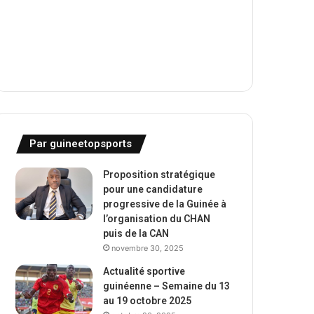
Par guineetopsports
Proposition stratégique
pour une candidature
progressive de la Guinée à
l’organisation du CHAN
puis de la CAN
novembre 30, 2025
Actualité sportive
guinéenne – Semaine du 13
au 19 octobre 2025