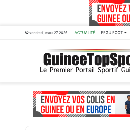
ACTUALITÉ
FEGUIFOOT
vendredi, mars 27 2026