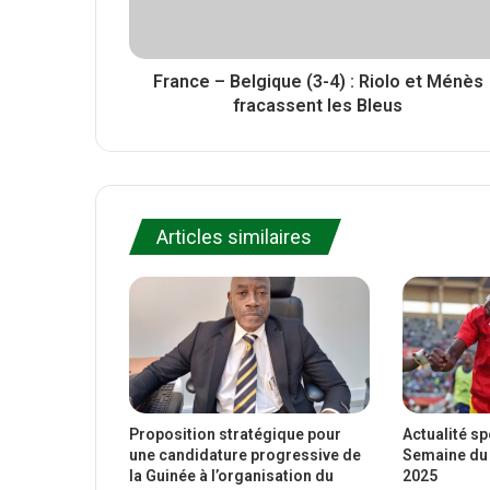
France – Belgique (3-4) : Riolo et Ménès
fracassent les Bleus
Articles similaires
Proposition stratégique pour
Actualité s
une candidature progressive de
Semaine du 
la Guinée à l’organisation du
2025