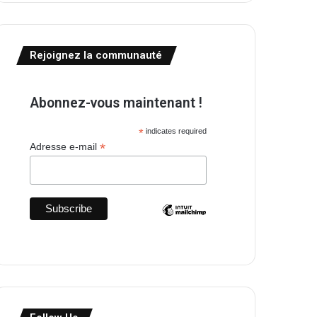
Rejoignez la communauté
Abonnez-vous maintenant !
*
indicates required
*
Adresse e-mail