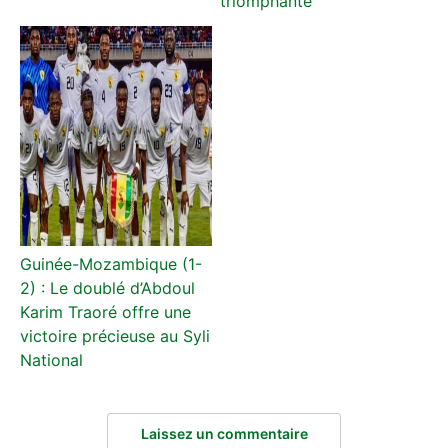
triomphante
Guinée-Mozambique (1-
2) : Le doublé d’Abdoul
Karim Traoré offre une
victoire précieuse au Syli
National
Laissez un commentaire