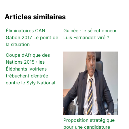
Articles similaires
Éliminatoires CAN
Guinée : le sélectionneur
Gabon 2017 Le point de
Luis Fernandez viré ?
la situation
Coupe d’Afrique des
Nations 2015 : les
Éléphants ivoiriens
trébuchent d’entrée
contre le Syly National
Proposition stratégique
pour une candidature