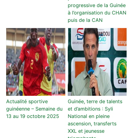
progressive de la Guinée
à l’organisation du CHAN
puis de la CAN
Actualité sportive
Guinée, terre de talents
guinéenne – Semaine du
et d’ambitions : Syli
13 au 19 octobre 2025
National en pleine
ascension, transferts
XXL et jeunesse