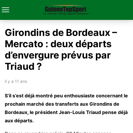
Girondins de Bordeaux –
Mercato : deux départs
d’envergure prévus par
Triaud ?
il y a 11 ans
S’il s’est déjà montré peu enthousiaste concernant le
prochain marché des transferts aux Girondins de
Bordeaux, le président Jean-Louis Triaud pense déjà
aux départs.