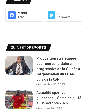
Follow Us
9 999
0
Fans
Followers
GUINEETOPSPORTS
Proposition stratégique
pour une candidature
progressive de la Guinée à
l’organisation du CHAN
puis de la CAN
novembre 30, 2025
Actualité sportive
guinéenne – Semaine du 13
au 19 octobre 2025
octobre 20, 2025