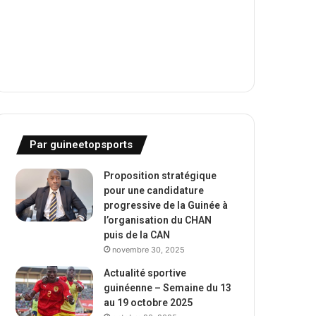
Par guineetopsports
Proposition stratégique
pour une candidature
progressive de la Guinée à
l’organisation du CHAN
puis de la CAN
novembre 30, 2025
Actualité sportive
guinéenne – Semaine du 13
au 19 octobre 2025