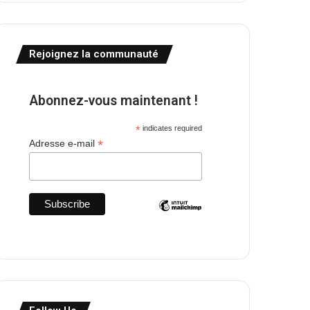
Rejoignez la communauté
Abonnez-vous maintenant !
*
indicates required
*
Adresse e-mail