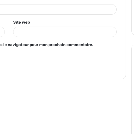
Site web
ns le navigateur pour mon prochain commentaire.