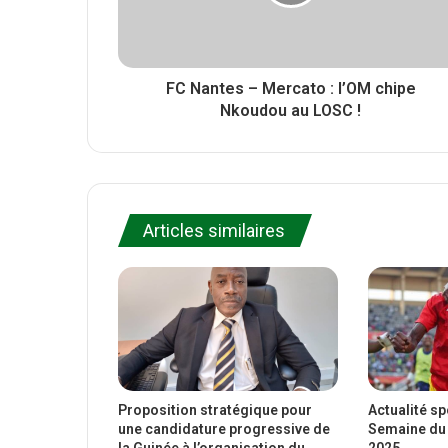
FC Nantes – Mercato : l’OM chipe
Nkoudou au LOSC !
Articles similaires
Proposition stratégique pour
Actualité s
une candidature progressive de
Semaine du 