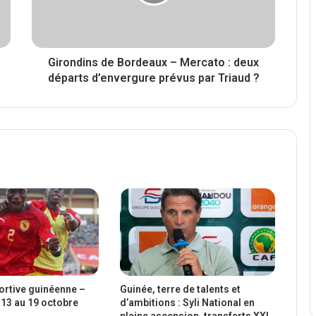
Girondins de Bordeaux – Mercato : deux
départs d’envergure prévus par Triaud ?
portive guinéenne –
Guinée, terre de talents et
13 au 19 octobre
d’ambitions : Syli National en