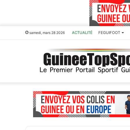
ACTUALITÉ
FEGUIFOOT
samedi, mars 28 2026