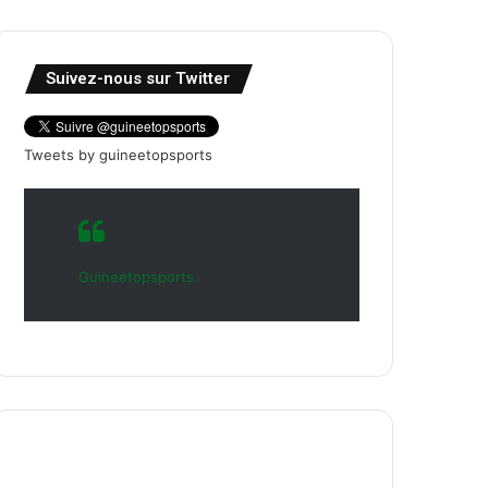
Suivez-nous sur Twitter
Tweets by guineetopsports
Guineetopsports