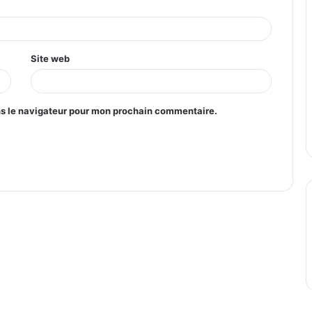
Site web
ns le navigateur pour mon prochain commentaire.