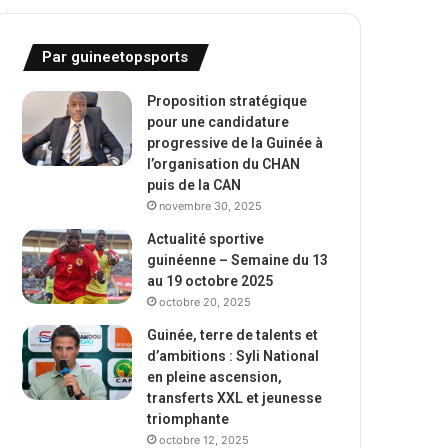
Par guineetopsports
Proposition stratégique
pour une candidature
progressive de la Guinée à
l’organisation du CHAN
puis de la CAN
novembre 30, 2025
Actualité sportive
guinéenne – Semaine du 13
au 19 octobre 2025
octobre 20, 2025
Guinée, terre de talents et
d’ambitions : Syli National
en pleine ascension,
transferts XXL et jeunesse
triomphante
octobre 12, 2025