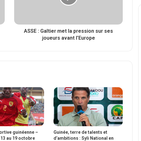
ASSE : Galtier met la pression sur ses
joueurs avant l’Europe
portive guinéenne –
Guinée, terre de talents et
13 au 19 octobre
d’ambitions : Syli National en