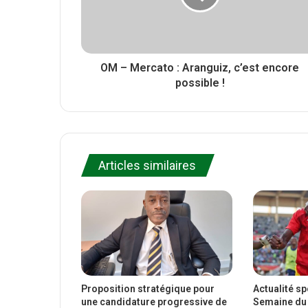
OM – Mercato : Aranguiz, c’est encore
possible !
Articles similaires
Proposition stratégique pour
Actualité s
une candidature progressive de
Semaine du 