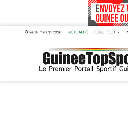
ACTUALITÉ
FEGUIFOOT
mardi, mars 31 2026