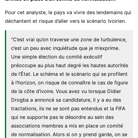
Pour cet analyste, le pays va vivre des lendemains qui
déchantent et risque d’aller vers le scénario Ivoirien.
“C’est vrai qu’on traverse une zone de turbulence,
c’est un peu avec inquiétude que je m’exprime.
Une simple élection du comité exécutif
préoccupe au plus haut degré les hautes autorités
de l’État. Le schéma et le scénario qui se profilent
à l’horizon, on risque de connaître le cas de figure
de la côte d’ivoire. Vous avez vu lorsque Didier
Drogba a annoncé sa candidature, il y a eu des
tractations, ils ne se sont pas entendus et la FIFA
qui ne supporte pas le désordre au sein des
associations membres a mis en place un comité
de normalisation. Alors si on y prend garde, on se