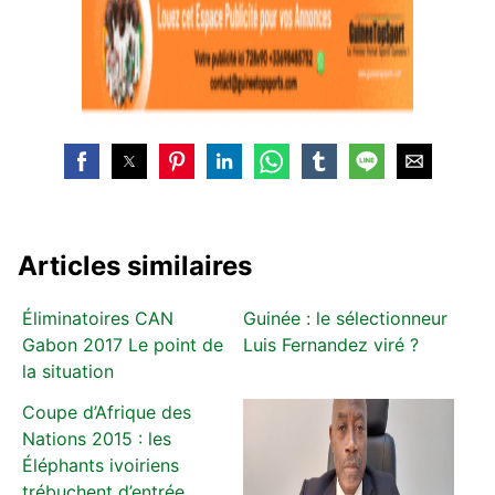
Articles similaires
Éliminatoires CAN
Guinée : le sélectionneur
Gabon 2017 Le point de
Luis Fernandez viré ?
la situation
Coupe d’Afrique des
Nations 2015 : les
Éléphants ivoiriens
trébuchent d’entrée