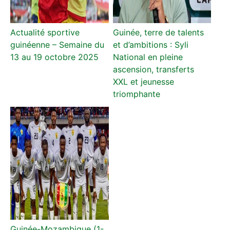
Actualité sportive
Guinée, terre de talents
guinéenne – Semaine du
et d’ambitions : Syli
13 au 19 octobre 2025
National en pleine
ascension, transferts
XXL et jeunesse
triomphante
Guinée-Mozambique (1-