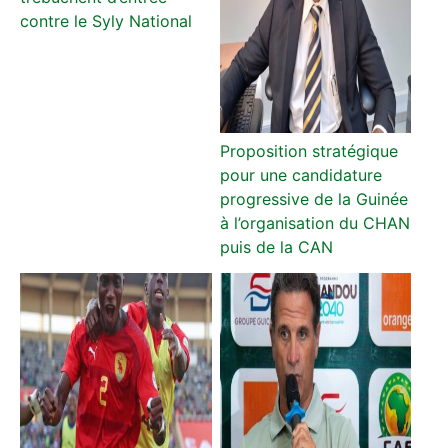
contre le Syly National
Proposition stratégique
pour une candidature
progressive de la Guinée
à l’organisation du CHAN
puis de la CAN