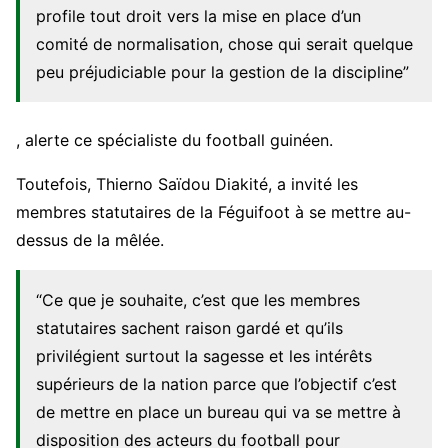
profile tout droit vers la mise en place d’un
comité de normalisation, chose qui serait quelque
peu préjudiciable pour la gestion de la discipline”
, alerte ce spécialiste du football guinéen.
Toutefois, Thierno Saïdou Diakité, a invité les
membres statutaires de la Féguifoot à se mettre au-
dessus de la mêlée.
“Ce que je souhaite, c’est que les membres
statutaires sachent raison gardé et qu’ils
privilégient surtout la sagesse et les intérêts
supérieurs de la nation parce que l’objectif c’est
de mettre en place un bureau qui va se mettre à
disposition des acteurs du football pour