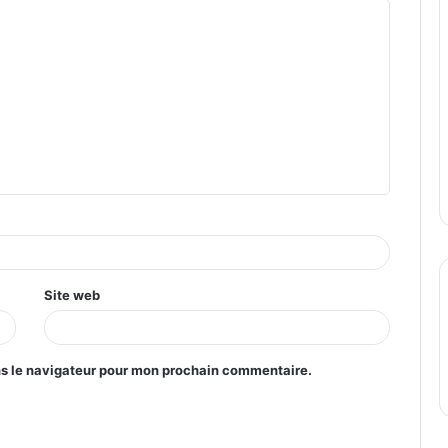
Site web
ns le navigateur pour mon prochain commentaire.