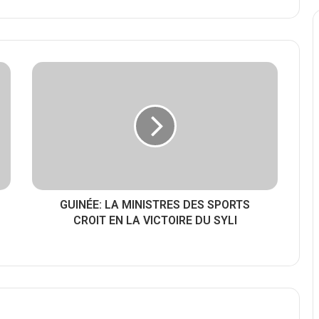
GUINÉE: LA MINISTRES DES SPORTS
CROIT EN LA VICTOIRE DU SYLI