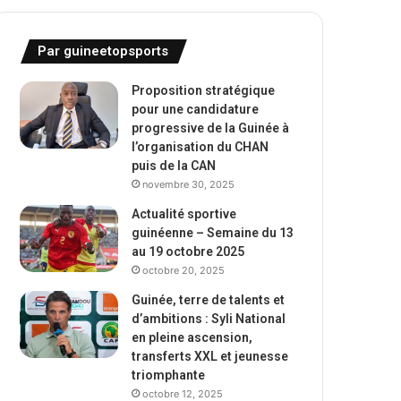
Par guineetopsports
Proposition stratégique
pour une candidature
progressive de la Guinée à
l’organisation du CHAN
puis de la CAN
novembre 30, 2025
Actualité sportive
guinéenne – Semaine du 13
au 19 octobre 2025
octobre 20, 2025
Guinée, terre de talents et
d’ambitions : Syli National
en pleine ascension,
transferts XXL et jeunesse
triomphante
octobre 12, 2025