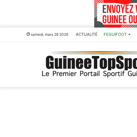
ACTUALITÉ
FEGUIFOOT
samedi, mars 28 2026