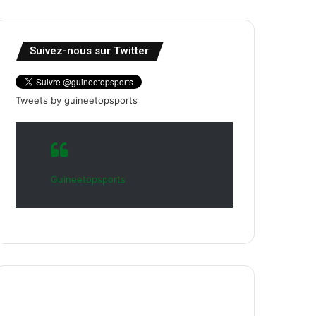
Suivez-nous sur Twitter
Tweets by guineetopsports
Guineetopsports