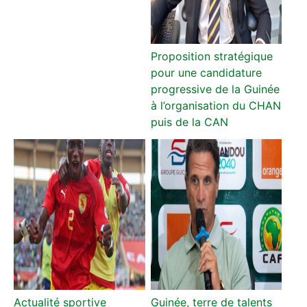
Proposition stratégique
pour une candidature
progressive de la Guinée
à l’organisation du CHAN
puis de la CAN
Actualité sportive
Guinée, terre de talents