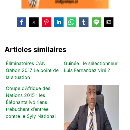
Articles similaires
Éliminatoires CAN
Guinée : le sélectionneur
Gabon 2017 Le point de
Luis Fernandez viré ?
la situation
Coupe d’Afrique des
Nations 2015 : les
Éléphants ivoiriens
trébuchent d’entrée
contre le Syly National