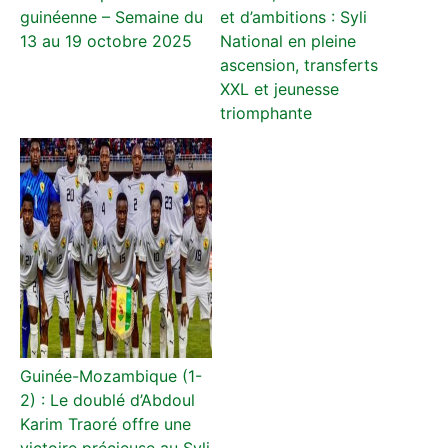
guinéenne – Semaine du
et d’ambitions : Syli
13 au 19 octobre 2025
National en pleine
ascension, transferts
XXL et jeunesse
triomphante
Guinée-Mozambique (1-
2) : Le doublé d’Abdoul
Karim Traoré offre une