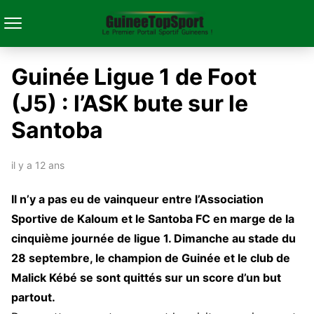
Guinée Ligue 1 de Foot
(J5) : l’ASK bute sur le
Santoba
il y a 12 ans
Il n’y a pas eu de vainqueur entre l’Association
Sportive de Kaloum et le Santoba FC en marge de la
cinquième journée de ligue 1. Dimanche au stade du
28 septembre, le champion de Guinée et le club de
Malick Kébé se sont quittés sur un score d’un but
partout.