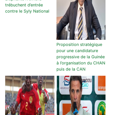
trébuchent d’entrée
contre le Syly National
Proposition stratégique
pour une candidature
progressive de la Guinée
à l’organisation du CHAN
puis de la CAN