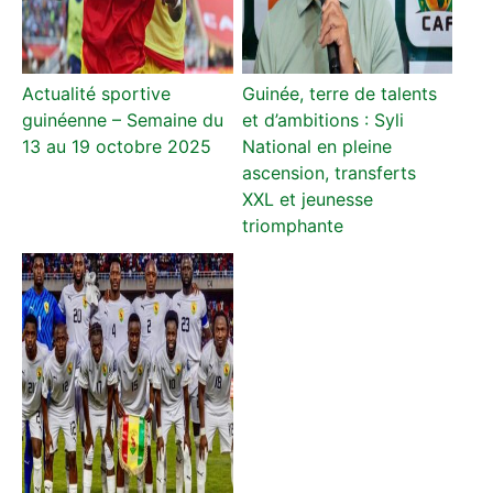
Actualité sportive
Guinée, terre de talents
guinéenne – Semaine du
et d’ambitions : Syli
13 au 19 octobre 2025
National en pleine
ascension, transferts
XXL et jeunesse
triomphante