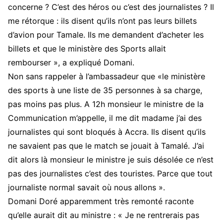
concerne ? C’est des héros ou c’est des journalistes ? Il
me rétorque : ils disent qu’ils n’ont pas leurs billets
d’avion pour Tamale. Ils me demandent d’acheter les
billets et que le ministère des Sports allait
rembourser », a expliqué Domani.
Non sans rappeler à l’ambassadeur que «le ministère
des sports à une liste de 35 personnes à sa charge,
pas moins pas plus. A 12h monsieur le ministre de la
Communication m’appelle, il me dit madame j’ai des
journalistes qui sont bloqués à Accra. Ils disent qu’ils
ne savaient pas que le match se jouait à Tamalé. J’ai
dit alors là monsieur le ministre je suis désolée ce n’est
pas des journalistes c’est des touristes. Parce que tout
journaliste normal savait où nous allons ».
Domani Doré apparemment très remonté raconte
qu’elle aurait dit au ministre : « Je ne rentrerais pas