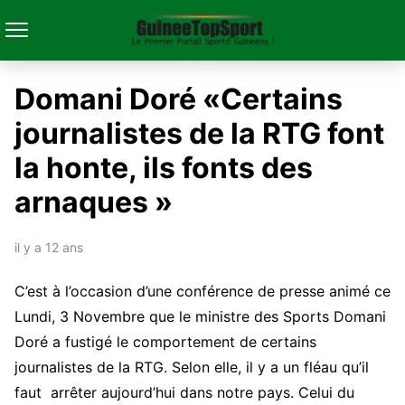
Domani Doré «Certains
journalistes de la RTG font
la honte, ils fonts des
arnaques »
il y a 12 ans
C’est à l’occasion d’une conférence de presse animé ce
Lundi, 3 Novembre que le ministre des Sports Domani
Doré a fustigé le comportement de certains
journalistes de la RTG. Selon elle, il y a un fléau qu’il
faut arrêter aujourd’hui dans notre pays. Celui du