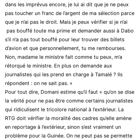
dans les imprévus encore, je lui ai dit que je ne peux
pas toucher un franc de l’argent de ma sélection parce
que je n’ai pas le droit. Mais je peux vérifier si je n’ai
pas bouffé toute ma prime et demander aussi à Dabo
s’il n’a pas tout bouffé pour leur trouver des billets
d’avion et que personnellement, tu me rembourses.
Non, madame le ministre fait comme tu peux, m’a
rétorqué le ministre. En plus on demande aux
journalistes qui les prend en charge à Tamalé ? Ils
répondent : on ne sait pas. »
Pour tout dire, Domani estime qu’il faut « qu’on se dise
la vérité pour ne pas être comme certains journalistes
qui ridiculisent le tricolore national à l’extérieur. La
RTG doit vérifier la moralité des cadres qu’elle amène
en reportage à l’extérieur, sinon s’est vraiment un
problème pour la Guinée. On ne peut pas se permette