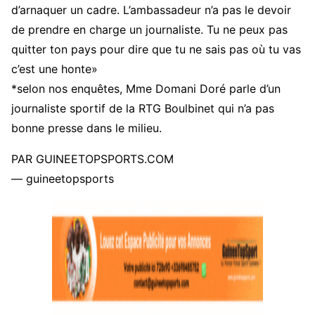
d’arnaquer un cadre. L’ambassadeur n’a pas le devoir
de prendre en charge un journaliste. Tu ne peux pas
quitter ton pays pour dire que tu ne sais pas où tu vas
c’est une honte»
*selon nos enquêtes, Mme Domani Doré parle d’un
journaliste sportif de la RTG Boulbinet qui n’a pas
bonne presse dans le milieu.
PAR GUINEETOPSPORTS.COM
— guineetopsports