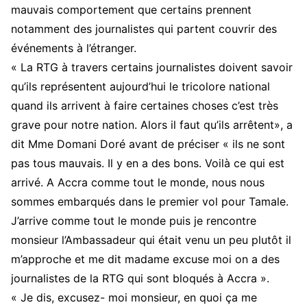
mauvais comportement que certains prennent
notamment des journalistes qui partent couvrir des
événements à l’étranger.
« La RTG à travers certains journalistes doivent savoir
qu’ils représentent aujourd’hui le tricolore national
quand ils arrivent à faire certaines choses c’est très
grave pour notre nation. Alors il faut qu’ils arrêtent», a
dit Mme Domani Doré avant de préciser « ils ne sont
pas tous mauvais. Il y en a des bons. Voilà ce qui est
arrivé. A Accra comme tout le monde, nous nous
sommes embarqués dans le premier vol pour Tamale.
J’arrive comme tout le monde puis je rencontre
monsieur l’Ambassadeur qui était venu un peu plutôt il
m’approche et me dit madame excuse moi on a des
journalistes de la RTG qui sont bloqués à Accra ».
« Je dis, excusez- moi monsieur, en quoi ça me