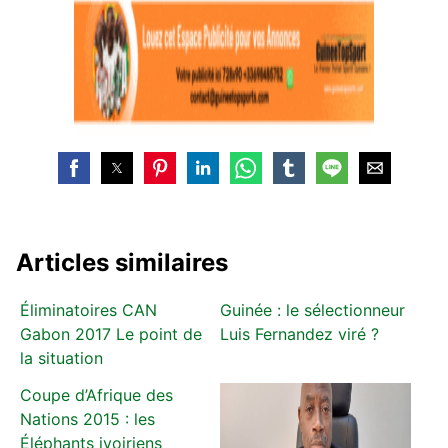
Articles similaires
Éliminatoires CAN
Guinée : le sélectionneur
Gabon 2017 Le point de
Luis Fernandez viré ?
la situation
Coupe d’Afrique des
Nations 2015 : les
Éléphants ivoiriens