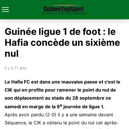
Guinée ligue 1 de foot : le
Hafia concède un sixième
nul
il y a 11 ans
Le Hafia FC est dans une mauvaise passe et c’est le
CIK qui en profite pour ramener le point du nul de
son déplacement au stade du 28 septembre ce
e
samedi en marge de la 9
journée de ligue 1.
Après avoir perdu (2-0) il y a une semaine devant
Séquence, le CIK a obtenu le point du nul cet après-