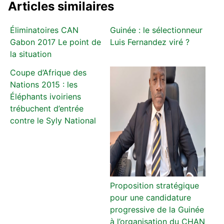
Articles similaires
Éliminatoires CAN
Guinée : le sélectionneur
Gabon 2017 Le point de
Luis Fernandez viré ?
la situation
Coupe d’Afrique des
Nations 2015 : les
Éléphants ivoiriens
trébuchent d’entrée
contre le Syly National
Proposition stratégique
pour une candidature
progressive de la Guinée
à l’organisation du CHAN