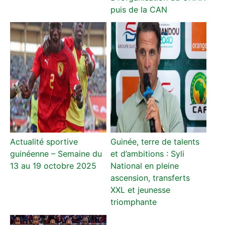
puis de la CAN
Actualité sportive
Guinée, terre de talents
guinéenne – Semaine du
et d’ambitions : Syli
13 au 19 octobre 2025
National en pleine
ascension, transferts
XXL et jeunesse
triomphante