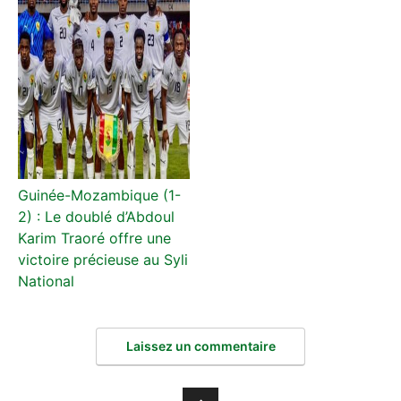
Guinée-Mozambique (1-
2) : Le doublé d’Abdoul
Karim Traoré offre une
victoire précieuse au Syli
National
Laissez un commentaire