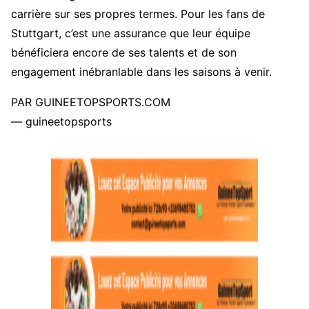
carrière sur ses propres termes. Pour les fans de
Stuttgart, c’est une assurance que leur équipe
bénéficiera encore de ses talents et de son
engagement inébranlable dans les saisons à venir.
PAR GUINEETOPSPORTS.COM
— guineetopsports