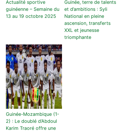
Actualité sportive
Guinée, terre de talents
guinéenne – Semaine du
et d’ambitions : Syli
13 au 19 octobre 2025
National en pleine
ascension, transferts
XXL et jeunesse
triomphante
Guinée-Mozambique (1-
2) : Le doublé d’Abdoul
Karim Traoré offre une