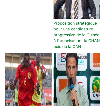
Proposition stratégique
pour une candidature
progressive de la Guinée
à l’organisation du CHAN
puis de la CAN