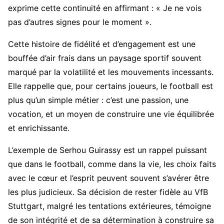
exprime cette continuité en affirmant : « Je ne vois
pas d’autres signes pour le moment ».
Cette histoire de fidélité et d’engagement est une
bouffée d’air frais dans un paysage sportif souvent
marqué par la volatilité et les mouvements incessants.
Elle rappelle que, pour certains joueurs, le football est
plus qu’un simple métier : c’est une passion, une
vocation, et un moyen de construire une vie équilibrée
et enrichissante.
L’exemple de Serhou Guirassy est un rappel puissant
que dans le football, comme dans la vie, les choix faits
avec le cœur et l’esprit peuvent souvent s’avérer être
les plus judicieux. Sa décision de rester fidèle au VfB
Stuttgart, malgré les tentations extérieures, témoigne
de son intégrité et de sa détermination à construire sa