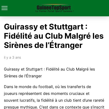
Guirassy et Stuttgart :
Fidélité au Club Malgré les
Sirènes de l’Étranger
il y a 3 ans
Guirassy et Stuttgart : Fidélité au Club Malgré les
Sirènes de l’Étranger
Dans le monde du football, où les transferts de
joueurs représentent des moments cruciaux et
souvent lucratifs, la fidélité à un club tient d’une rareté
presque mythique. C’est dans ce contexte que s’inscrit