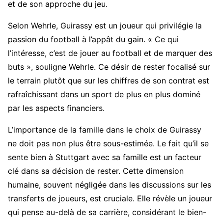
et de son approche du jeu.
Selon Wehrle, Guirassy est un joueur qui privilégie la
passion du football à l’appât du gain. « Ce qui
l’intéresse, c’est de jouer au football et de marquer des
buts », souligne Wehrle. Ce désir de rester focalisé sur
le terrain plutôt que sur les chiffres de son contrat est
rafraîchissant dans un sport de plus en plus dominé
par les aspects financiers.
L’importance de la famille dans le choix de Guirassy
ne doit pas non plus être sous-estimée. Le fait qu’il se
sente bien à Stuttgart avec sa famille est un facteur
clé dans sa décision de rester. Cette dimension
humaine, souvent négligée dans les discussions sur les
transferts de joueurs, est cruciale. Elle révèle un joueur
qui pense au-delà de sa carrière, considérant le bien-