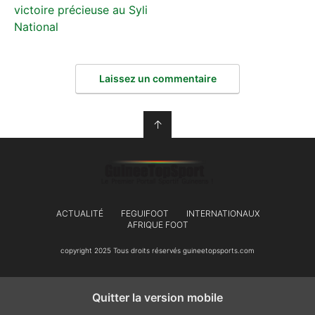
victoire précieuse au Syli
National
Laissez un commentaire
↑
ACTUALITÉ
FEGUIFOOT
INTERNATIONAUX
AFRIQUE FOOT
copyright 2025 Tous droits réservés guineetopsports.com
Quitter la version mobile