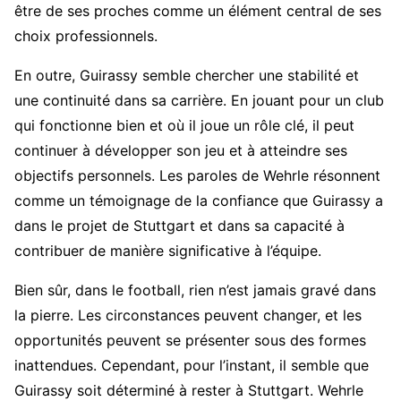
être de ses proches comme un élément central de ses
choix professionnels.
En outre, Guirassy semble chercher une stabilité et
une continuité dans sa carrière. En jouant pour un club
qui fonctionne bien et où il joue un rôle clé, il peut
continuer à développer son jeu et à atteindre ses
objectifs personnels. Les paroles de Wehrle résonnent
comme un témoignage de la confiance que Guirassy a
dans le projet de Stuttgart et dans sa capacité à
contribuer de manière significative à l’équipe.
Bien sûr, dans le football, rien n’est jamais gravé dans
la pierre. Les circonstances peuvent changer, et les
opportunités peuvent se présenter sous des formes
inattendues. Cependant, pour l’instant, il semble que
Guirassy soit déterminé à rester à Stuttgart. Wehrle