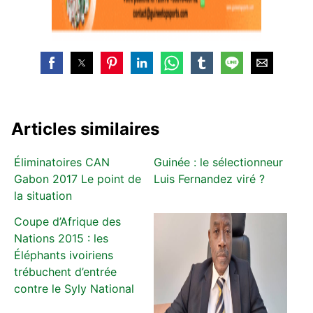
Articles similaires
Éliminatoires CAN
Guinée : le sélectionneur
Gabon 2017 Le point de
Luis Fernandez viré ?
la situation
Coupe d’Afrique des
Nations 2015 : les
Éléphants ivoiriens
trébuchent d’entrée
contre le Syly National