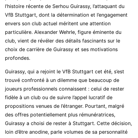
l’histoire récente de Serhou Guirassy, l’attaquant du
VfB Stuttgart, dont la détermination et l’engagement
envers son club actuel méritent une attention
particulière. Alexander Wehrle, figure éminente du
club, vient de révéler des détails fascinants sur le
choix de carrière de Guirassy et ses motivations
profondes.
Guirassy, qui a rejoint le VfB Stuttgart cet été, s’est
trouvé confronté à un dilemme que beaucoup de
joueurs professionnels connaissent : celui de rester
fidèle à un club ou de suivre l’appel lucratif de
propositions venues de l’étranger. Pourtant, malgré
des offres potentiellement plus rémunératrices,
Guirassy a choisi de rester à Stuttgart. Cette décision,
loin d’être anodine, parle volumes de sa personnalité