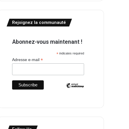
Rejoignez la communauté
Abonnez-vous maintenant !
*
indicates required
*
Adresse e-mail