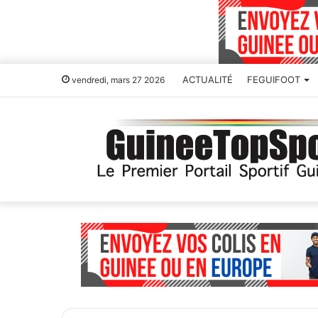
ACTUALITÉ
FEGUIFOOT
vendredi, mars 27 2026