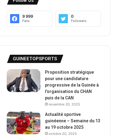
Follow Us
9 999
0
Fans
Followers
GUINEETOPSPORTS
Proposition stratégique
pour une candidature
progressive de la Guinée à
l’organisation du CHAN
puis de la CAN
novembre 30, 2025
Actualité sportive
guinéenne – Semaine du 13
au 19 octobre 2025
octobre 20, 2025