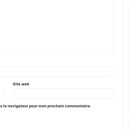
Site web
ns le navigateur pour mon prochain commentaire.