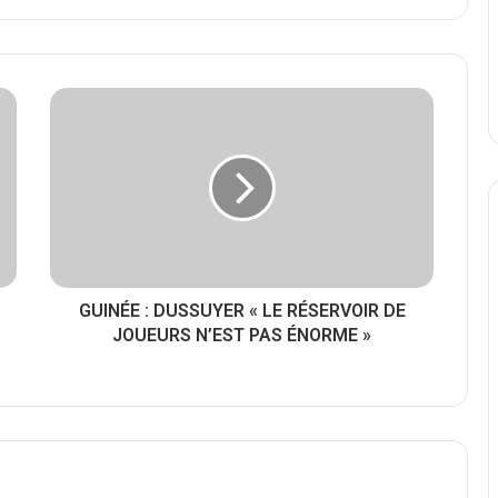
GUINÉE : DUSSUYER « LE RÉSERVOIR DE
JOUEURS N’EST PAS ÉNORME »