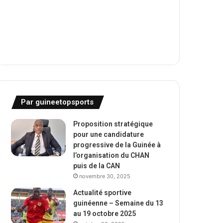
Par guineetopsports
Proposition stratégique
pour une candidature
progressive de la Guinée à
l’organisation du CHAN
puis de la CAN
novembre 30, 2025
Actualité sportive
guinéenne – Semaine du 13
au 19 octobre 2025