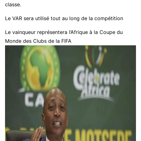
classe.
Le VAR sera utilisé tout au long de la compétition
Le vainqueur représentera l’Afrique à la Coupe du
Monde des Clubs de la FIFA