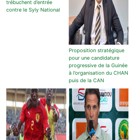
trébuchent d’entrée
contre le Syly National
Proposition stratégique
pour une candidature
progressive de la Guinée
à l’organisation du CHAN
puis de la CAN