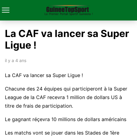
La CAF va lancer sa Super
Ligue !
il y a 4 ans
La CAF va lancer sa Super Ligue !
Chacune des 24 équipes qui participeront à la Super
League de la CAF recevra 1 million de dollars US à
titre de frais de participation.
Le gagnant réçevra 10 millions de dollars américains
Les matchs vont se jouer dans les Stades de 1ère