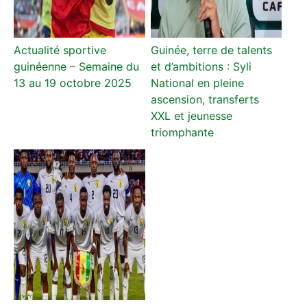
Actualité sportive
Guinée, terre de talents
guinéenne – Semaine du
et d’ambitions : Syli
13 au 19 octobre 2025
National en pleine
ascension, transferts
XXL et jeunesse
triomphante