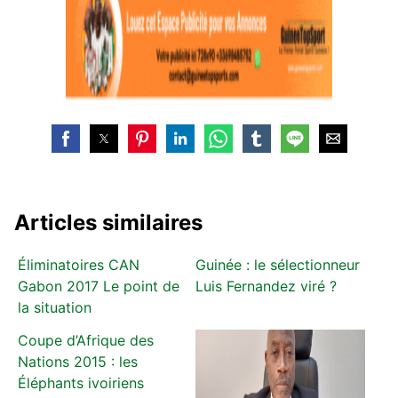
Articles similaires
Éliminatoires CAN
Guinée : le sélectionneur
Gabon 2017 Le point de
Luis Fernandez viré ?
la situation
Coupe d’Afrique des
Nations 2015 : les
Éléphants ivoiriens