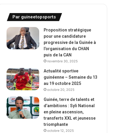
Par guineetopsports
Proposition stratégique
pour une candidature
progressive de la Guinée à
l’organisation du CHAN
puis de la CAN
novembre 30, 2025
Actualité sportive
guinéenne – Semaine du 13
au 19 octobre 2025
octobre 20, 2025
Guinée, terre de talents et
d’ambitions : Syli National
en pleine ascension,
transferts XXL et jeunesse
triomphante
octobre 12, 2025