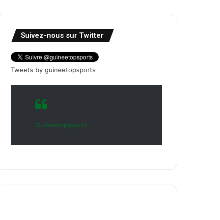
Suivez-nous sur Twitter
Tweets by guineetopsports
Guineetopsports