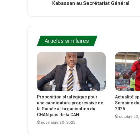
Kabassan au Secrétariat Général
Articles similaires
Proposition stratégique pour
Actualité s
une candidature progressive de
Semaine du 
la Guinée à l’organisation du
2025
CHAN puis de la CAN
octobre 20,
novembre 30, 2025