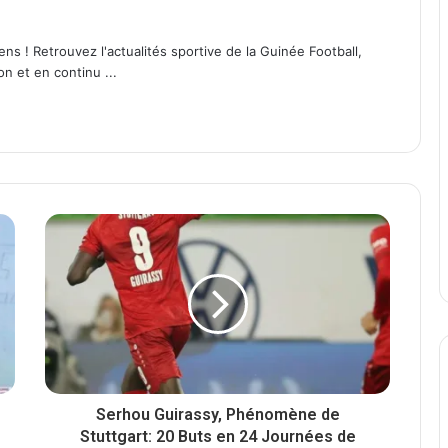
ens ! Retrouvez l'actualités sportive de la Guinée Football,
on et en continu ...
Serhou Guirassy, Phénomène de
Stuttgart: 20 Buts en 24 Journées de