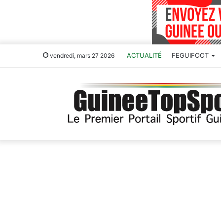
ACTUALITÉ
FEGUIFOOT
vendredi, mars 27 2026