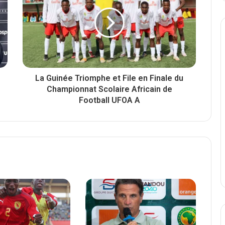
La Guinée Triomphe et File en Finale du
Championnat Scolaire Africain de
Football UFOA A