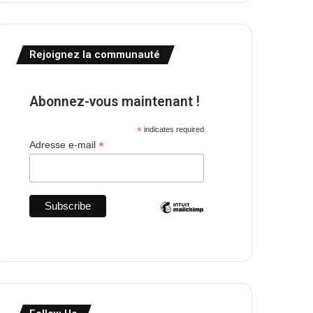
Rejoignez la communauté
Abonnez-vous maintenant !
*
indicates required
*
Adresse e-mail