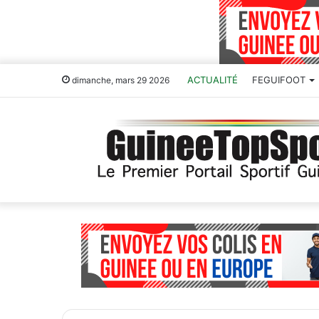
ACTUALITÉ
FEGUIFOOT
dimanche, mars 29 2026