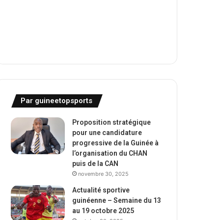
Par guineetopsports
Proposition stratégique
pour une candidature
progressive de la Guinée à
l’organisation du CHAN
puis de la CAN
novembre 30, 2025
Actualité sportive
guinéenne – Semaine du 13
au 19 octobre 2025