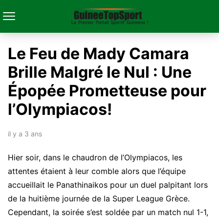
Le Feu de Mady Camara
Brille Malgré le Nul : Une
Épopée Prometteuse pour
l’Olympiacos!
il y a 3 ans
Hier soir, dans le chaudron de l’Olympiacos, les
attentes étaient à leur comble alors que l’équipe
accueillait le Panathinaikos pour un duel palpitant lors
de la huitième journée de la Super League Grèce.
Cependant, la soirée s’est soldée par un match nul 1-1,