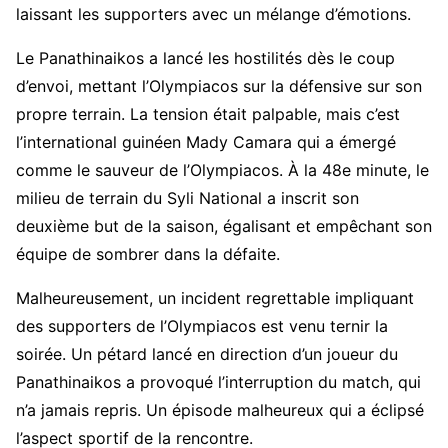
laissant les supporters avec un mélange d’émotions.
Le Panathinaikos a lancé les hostilités dès le coup
d’envoi, mettant l’Olympiacos sur la défensive sur son
propre terrain. La tension était palpable, mais c’est
l’international guinéen Mady Camara qui a émergé
comme le sauveur de l’Olympiacos. À la 48e minute, le
milieu de terrain du Syli National a inscrit son
deuxième but de la saison, égalisant et empêchant son
équipe de sombrer dans la défaite.
Malheureusement, un incident regrettable impliquant
des supporters de l’Olympiacos est venu ternir la
soirée. Un pétard lancé en direction d’un joueur du
Panathinaikos a provoqué l’interruption du match, qui
n’a jamais repris. Un épisode malheureux qui a éclipsé
l’aspect sportif de la rencontre.