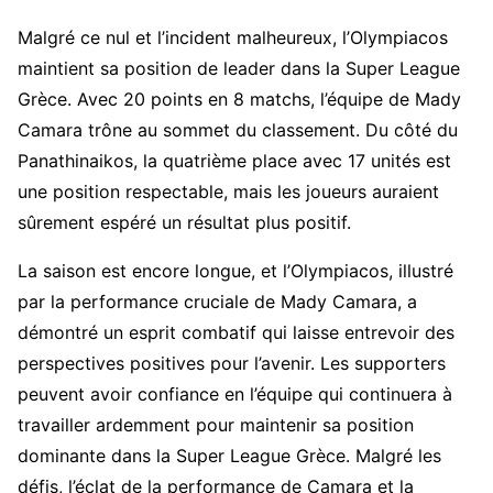
Malgré ce nul et l’incident malheureux, l’Olympiacos
maintient sa position de leader dans la Super League
Grèce. Avec 20 points en 8 matchs, l’équipe de Mady
Camara trône au sommet du classement. Du côté du
Panathinaikos, la quatrième place avec 17 unités est
une position respectable, mais les joueurs auraient
sûrement espéré un résultat plus positif.
La saison est encore longue, et l’Olympiacos, illustré
par la performance cruciale de Mady Camara, a
démontré un esprit combatif qui laisse entrevoir des
perspectives positives pour l’avenir. Les supporters
peuvent avoir confiance en l’équipe qui continuera à
travailler ardemment pour maintenir sa position
dominante dans la Super League Grèce. Malgré les
défis, l’éclat de la performance de Camara et la