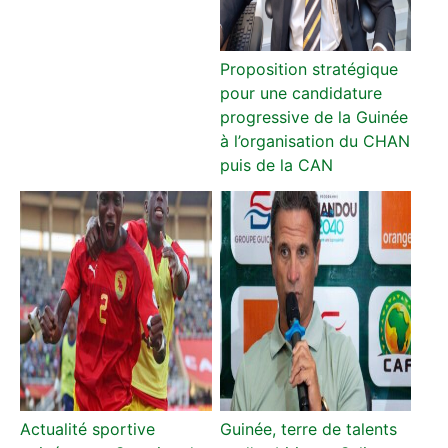
Proposition stratégique
pour une candidature
progressive de la Guinée
à l’organisation du CHAN
puis de la CAN
Actualité sportive
Guinée, terre de talents