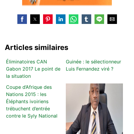
Articles similaires
Éliminatoires CAN
Guinée : le sélectionneur
Gabon 2017 Le point de
Luis Fernandez viré ?
la situation
Coupe d’Afrique des
Nations 2015 : les
Éléphants ivoiriens
trébuchent d’entrée
contre le Syly National