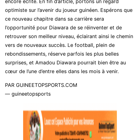
encore écrite. En fin d’article, portons un regard
optimiste sur l’avenir du joueur guinéen. Espérons que
ce nouveau chapitre dans sa carrière sera
l’opportunité pour Diawara de se réinventer et de
retrouver son meilleur niveau, éclairant ainsi le chemin
vers de nouveaux succès. Le football, plein de
rebondissements, réserve parfois les plus belles
surprises, et Amadou Diawara pourrait bien être au
cœur de l’une d’entre elles dans les mois à venir.
PAR GUINEETOPSPORTS.COM
— guineetopsports