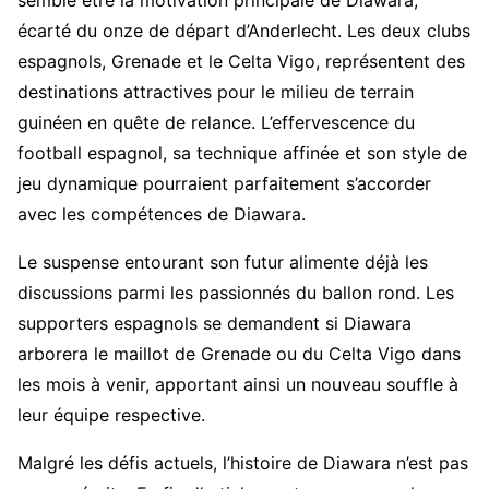
semble être la motivation principale de Diawara,
écarté du onze de départ d’Anderlecht. Les deux clubs
espagnols, Grenade et le Celta Vigo, représentent des
destinations attractives pour le milieu de terrain
guinéen en quête de relance. L’effervescence du
football espagnol, sa technique affinée et son style de
jeu dynamique pourraient parfaitement s’accorder
avec les compétences de Diawara.
Le suspense entourant son futur alimente déjà les
discussions parmi les passionnés du ballon rond. Les
supporters espagnols se demandent si Diawara
arborera le maillot de Grenade ou du Celta Vigo dans
les mois à venir, apportant ainsi un nouveau souffle à
leur équipe respective.
Malgré les défis actuels, l’histoire de Diawara n’est pas