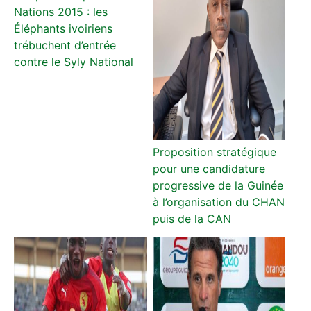
Nations 2015 : les
Éléphants ivoiriens
trébuchent d’entrée
contre le Syly National
Proposition stratégique
pour une candidature
progressive de la Guinée
à l’organisation du CHAN
puis de la CAN