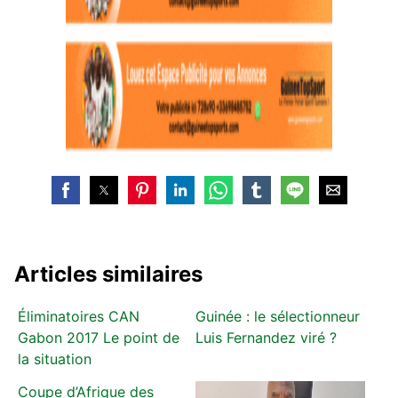
Articles similaires
Éliminatoires CAN
Guinée : le sélectionneur
Gabon 2017 Le point de
Luis Fernandez viré ?
la situation
Coupe d’Afrique des