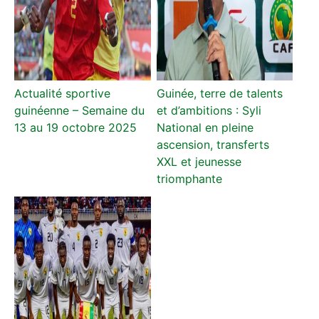
Actualité sportive
Guinée, terre de talents
guinéenne – Semaine du
et d’ambitions : Syli
13 au 19 octobre 2025
National en pleine
ascension, transferts
XXL et jeunesse
triomphante