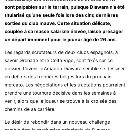
sont palpables sur le terrain, puisque Diawara n’a été
titularisé qu’une seule fois lors des cinq dernières
sorties du club mauve. Cette situation délicate,
couplée à sa masse salariale élevée, laisse présager
un départ imminent pour le joueur âgé de 26 ans.
Les regards scrutateurs de deux clubs espagnols, à
savoir Grenade et le Celta Vigo, sont fixés sur ce
dossier. L’avenir d’Amadou Diawara semble se dessiner
en dehors des frontières belges lors du prochain
mercato. Les négociations et les tractations pourraient
prendre une tournure décisive dans les semaines à
venir, alors que le joueur se trouve à la croisée des
chemins de sa carrière.
Le désir de rebondir dans un nouveau challenge