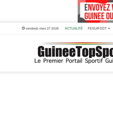
ACTUALITÉ
FEGUIFOOT
vendredi, mars 27 2026