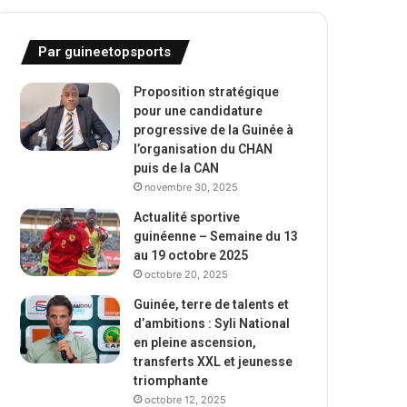
Par guineetopsports
Proposition stratégique
pour une candidature
progressive de la Guinée à
l’organisation du CHAN
puis de la CAN
novembre 30, 2025
Actualité sportive
guinéenne – Semaine du 13
au 19 octobre 2025
octobre 20, 2025
Guinée, terre de talents et
d’ambitions : Syli National
en pleine ascension,
transferts XXL et jeunesse
triomphante
octobre 12, 2025