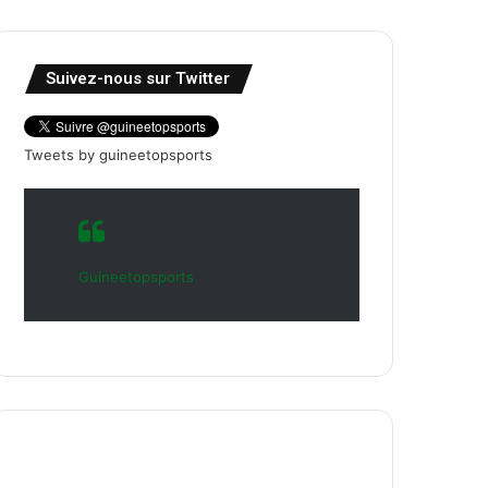
Suivez-nous sur Twitter
Tweets by guineetopsports
Guineetopsports