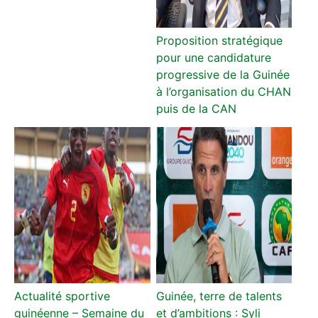
Proposition stratégique
pour une candidature
progressive de la Guinée
à l’organisation du CHAN
puis de la CAN
Actualité sportive
Guinée, terre de talents
guinéenne – Semaine du
et d’ambitions : Syli