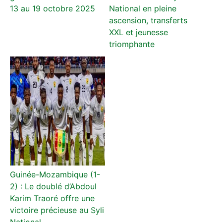
13 au 19 octobre 2025
National en pleine
ascension, transferts
XXL et jeunesse
triomphante
Guinée-Mozambique (1-
2) : Le doublé d’Abdoul
Karim Traoré offre une
victoire précieuse au Syli