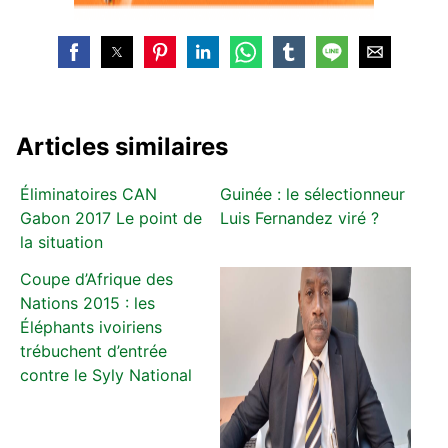
Articles similaires
Éliminatoires CAN
Guinée : le sélectionneur
Gabon 2017 Le point de
Luis Fernandez viré ?
la situation
Coupe d’Afrique des
Nations 2015 : les
Éléphants ivoiriens
trébuchent d’entrée
contre le Syly National