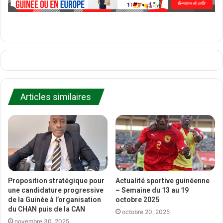
Articles similaires
Proposition stratégique pour
Actualité sportive guinéenne
une candidature progressive
– Semaine du 13 au 19
de la Guinée à l’organisation
octobre 2025
du CHAN puis de la CAN
octobre 20, 2025
novembre 30, 2025