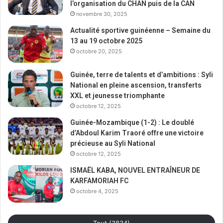
l’organisation du CHAN puis de la CAN
novembre 30, 2025
Actualité sportive guinéenne – Semaine du
13 au 19 octobre 2025
octobre 20, 2025
Guinée, terre de talents et d’ambitions : Syli
National en pleine ascension, transferts
XXL et jeunesse triomphante
octobre 12, 2025
Guinée-Mozambique (1-2) : Le doublé
d’Abdoul Karim Traoré offre une victoire
précieuse au Syli National
octobre 12, 2025
ISMAËL KABA, NOUVEL ENTRAÎNEUR DE
KARFAMORIAH FC
octobre 4, 2025
Tout (3834)