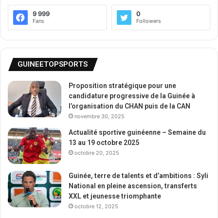
9 999
0
Fans
Followers
GUINEETOPSPORTS
Proposition stratégique pour une
candidature progressive de la Guinée à
l’organisation du CHAN puis de la CAN
novembre 30, 2025
Actualité sportive guinéenne – Semaine du
13 au 19 octobre 2025
octobre 20, 2025
Guinée, terre de talents et d’ambitions : Syli
National en pleine ascension, transferts
XXL et jeunesse triomphante
octobre 12, 2025