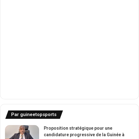
Par guineetopsports
Proposition stratégique pour une
candidature progressive de la Guinée à