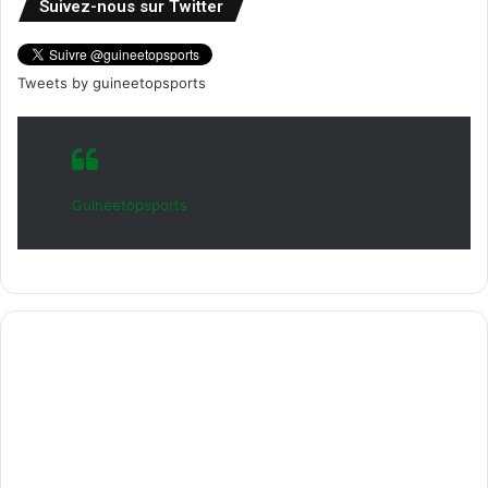
Suivez-nous sur Twitter
Tweets by guineetopsports
Guineetopsports