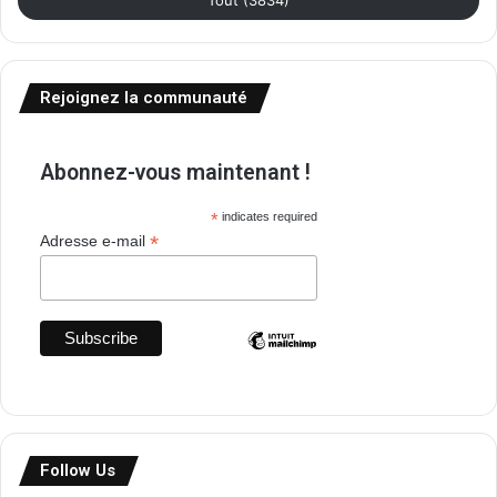
Rejoignez la communauté
Abonnez-vous maintenant !
*
indicates required
*
Adresse e-mail
Follow Us