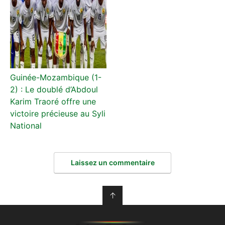
Guinée-Mozambique (1-
2) : Le doublé d’Abdoul
Karim Traoré offre une
victoire précieuse au Syli
National
Laissez un commentaire
↑