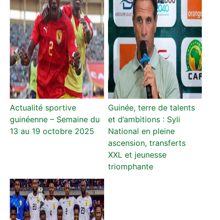
Actualité sportive
Guinée, terre de talents
guinéenne – Semaine du
et d’ambitions : Syli
13 au 19 octobre 2025
National en pleine
ascension, transferts
XXL et jeunesse
triomphante