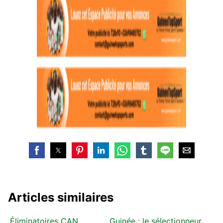
Articles similaires
Éliminatoires CAN
Guinée : le sélectionneur