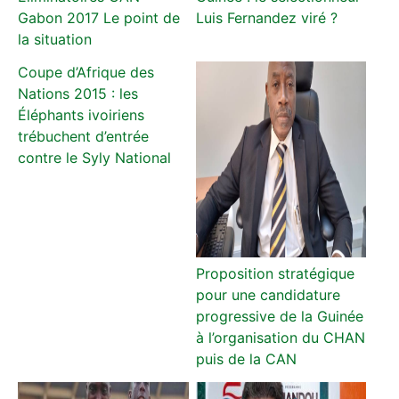
Gabon 2017 Le point de
Luis Fernandez viré ?
la situation
Coupe d’Afrique des
Nations 2015 : les
Éléphants ivoiriens
trébuchent d’entrée
contre le Syly National
Proposition stratégique
pour une candidature
progressive de la Guinée
à l’organisation du CHAN
puis de la CAN