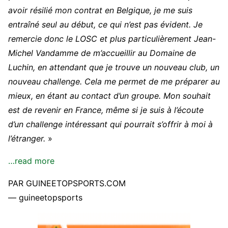
avoir résilié mon contrat en Belgique, je me suis
entraîné seul au début, ce qui n’est pas évident. Je
remercie donc le LOSC et plus particulièrement Jean-
Michel Vandamme de m’accueillir au Domaine de
Luchin, en attendant que je trouve un nouveau club, un
nouveau challenge. Cela me permet de me préparer au
mieux, en étant au contact d’un groupe. Mon souhait
est de revenir en France, même si je suis à l’écoute
d’un challenge intéressant qui pourrait s’offrir à moi à
l’étranger.
»
…read more
PAR GUINEETOPSPORTS.COM
— guineetopsports