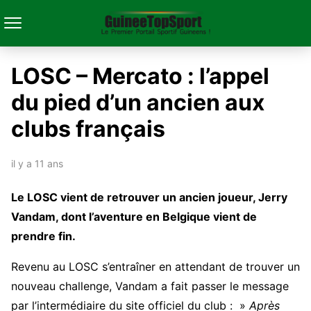
LOSC – Mercato : l’appel
du pied d’un ancien aux
clubs français
il y a 11 ans
Le LOSC vient de retrouver un ancien joueur, Jerry
Vandam, dont l’aventure en Belgique vient de
prendre fin.
Revenu au LOSC s’entraîner en attendant de trouver un
nouveau challenge, Vandam a fait passer le message
par l’intermédiaire du site officiel du club : »
Après