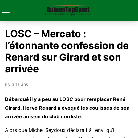
LOSC – Mercato :
l’étonnante confession de
Renard sur Girard et son
arrivée
il y a 11 ans
Débarqué il y a peu au LOSC pour remplacer René
Girard, Hervé Renard a évoqué les coulisses de son
arrivée au sein du club nordiste.
Alors que Michel Seydoux déclarait à l’envi qu’il