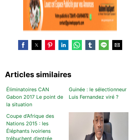
Articles similaires
Éliminatoires CAN
Guinée : le sélectionneur
Gabon 2017 Le point de
Luis Fernandez viré ?
la situation
Coupe d’Afrique des
Nations 2015 : les
Éléphants ivoiriens
trébuchent d’entrée