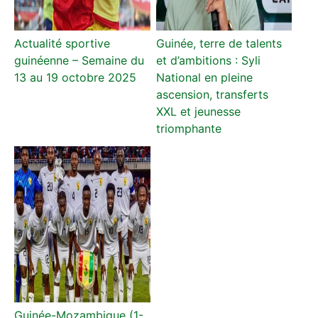
Actualité sportive
Guinée, terre de talents
guinéenne – Semaine du
et d’ambitions : Syli
13 au 19 octobre 2025
National en pleine
ascension, transferts
XXL et jeunesse
triomphante
Guinée-Mozambique (1-