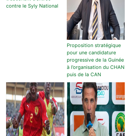
contre le Syly National
Proposition stratégique
pour une candidature
progressive de la Guinée
à l’organisation du CHAN
puis de la CAN