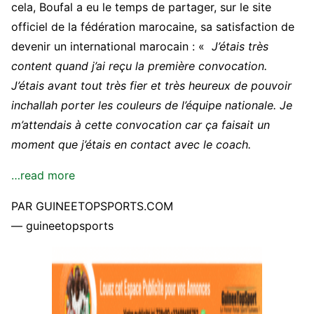
cela, Boufal a eu le temps de partager, sur le site
officiel de la fédération marocaine, sa satisfaction de
devenir un international marocain : «
J’étais très
content quand j’ai reçu la première convocation.
J’étais avant tout très fier et très heureux de pouvoir
inchallah porter les couleurs de l’équipe nationale. Je
m’attendais à cette convocation car ça faisait un
moment que j’étais en contact avec le coach.
…read more
PAR GUINEETOPSPORTS.COM
— guineetopsports