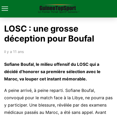
LOSC : une grosse
déception pour Boufal
il y a 11 ans
Sofiane Boufal, le milieu offensif du LOSC qui a
décidé d’honorer sa première sélection avec le
Maroc, va louper cet instant mémorable.
A peine arrivé, à peine reparti. Sofiane Boufal,
convoqué pour le match face à la Libye, ne pourra pas
y participer. Une blessure, révélée par des examens
médicaux passés au Maroc, a été sans appel. Avant