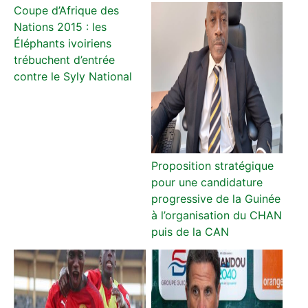
Coupe d’Afrique des
Nations 2015 : les
Éléphants ivoiriens
trébuchent d’entrée
contre le Syly National
Proposition stratégique
pour une candidature
progressive de la Guinée
à l’organisation du CHAN
puis de la CAN