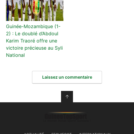
Guinée-Mozambique (1-
2) : Le doublé d’Abdoul
Karim Traoré offre une
victoire précieuse au Syli
National
Laissez un commentaire
↑