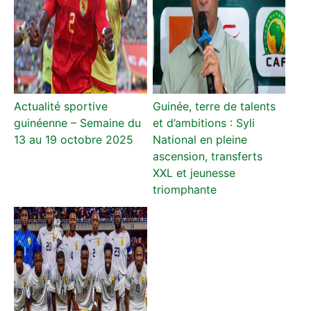
Actualité sportive
Guinée, terre de talents
guinéenne – Semaine du
et d’ambitions : Syli
13 au 19 octobre 2025
National en pleine
ascension, transferts
XXL et jeunesse
triomphante