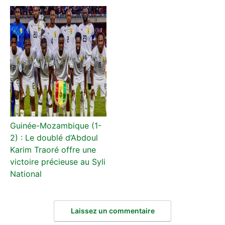
Guinée-Mozambique (1-
2) : Le doublé d’Abdoul
Karim Traoré offre une
victoire précieuse au Syli
National
Laissez un commentaire