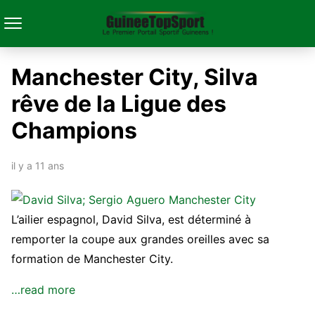
Manchester City, Silva
rêve de la Ligue des
Champions
il y a 11 ans
L’ailier espagnol, David Silva, est déterminé à
remporter la coupe aux grandes oreilles avec sa
formation de Manchester City.
…read more