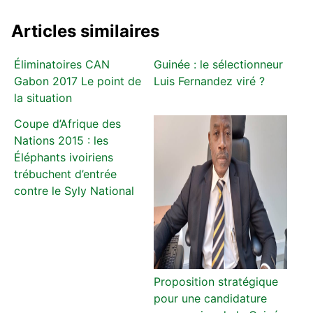
Articles similaires
Éliminatoires CAN
Guinée : le sélectionneur
Gabon 2017 Le point de
Luis Fernandez viré ?
la situation
Coupe d’Afrique des
Nations 2015 : les
Éléphants ivoiriens
trébuchent d’entrée
contre le Syly National
Proposition stratégique
pour une candidature