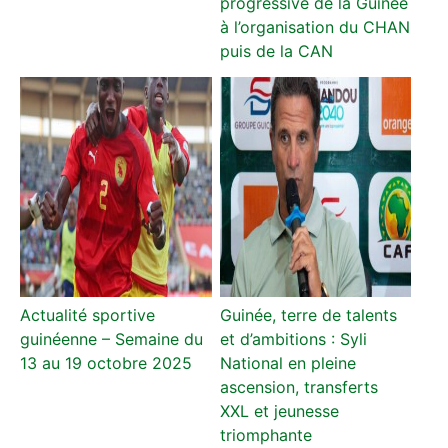
progressive de la Guinée
à l’organisation du CHAN
puis de la CAN
Actualité sportive
Guinée, terre de talents
guinéenne – Semaine du
et d’ambitions : Syli
13 au 19 octobre 2025
National en pleine
ascension, transferts
XXL et jeunesse
triomphante