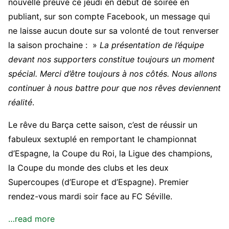
nouvelle preuve ce jeudi en début de soirée en
publiant, sur son compte Facebook, un message qui
ne laisse aucun doute sur sa volonté de tout renverser
la saison prochaine : »
La présentation de l’équipe
devant nos supporters constitue toujours un moment
spécial. Merci d’être toujours à nos côtés. Nous allons
continuer à nous battre pour que nos rêves deviennent
réalité
.
Le rêve du Barça cette saison, c’est de réussir un
fabuleux sextuplé en remportant le championnat
d’Espagne, la Coupe du Roi, la Ligue des champions,
la Coupe du monde des clubs et les deux
Supercoupes (d’Europe et d’Espagne). Premier
rendez-vous mardi soir face au FC Séville.
…read more