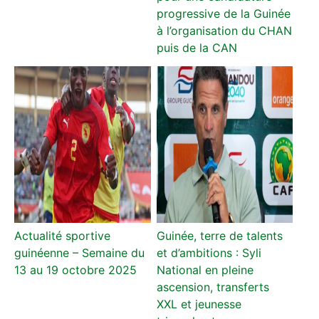
progressive de la Guinée
à l’organisation du CHAN
puis de la CAN
Actualité sportive
Guinée, terre de talents
guinéenne – Semaine du
et d’ambitions : Syli
13 au 19 octobre 2025
National en pleine
ascension, transferts
XXL et jeunesse