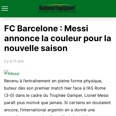
FC Barcelone : Messi
annonce la couleur pour la
nouvelle saison
il y a 11 ans
Revenu à l’entraînement en pleine forme physique,
buteur dès son premier match hier face à l’AS Rome
(3-0) dans le cadre du Trophée Gamper, Lionel Messi
paraît plus motivé que jamais. Si certains en doutaient
encore, l’international argentin en a donné une