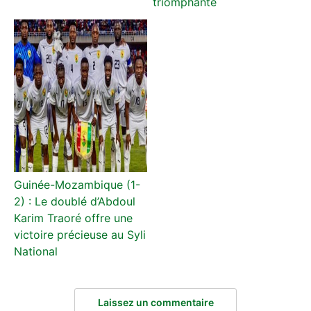
triomphante
Guinée-Mozambique (1-
2) : Le doublé d’Abdoul
Karim Traoré offre une
victoire précieuse au Syli
National
Laissez un commentaire