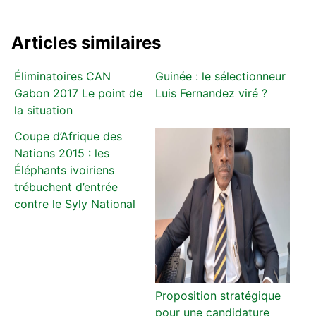
Articles similaires
Éliminatoires CAN
Guinée : le sélectionneur
Gabon 2017 Le point de
Luis Fernandez viré ?
la situation
Coupe d’Afrique des
Nations 2015 : les
Éléphants ivoiriens
trébuchent d’entrée
contre le Syly National
Proposition stratégique
pour une candidature