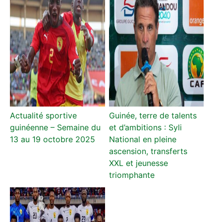
Actualité sportive
Guinée, terre de talents
guinéenne – Semaine du
et d’ambitions : Syli
13 au 19 octobre 2025
National en pleine
ascension, transferts
XXL et jeunesse
triomphante