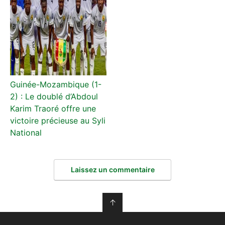
Guinée-Mozambique (1-
2) : Le doublé d’Abdoul
Karim Traoré offre une
victoire précieuse au Syli
National
Laissez un commentaire
↑