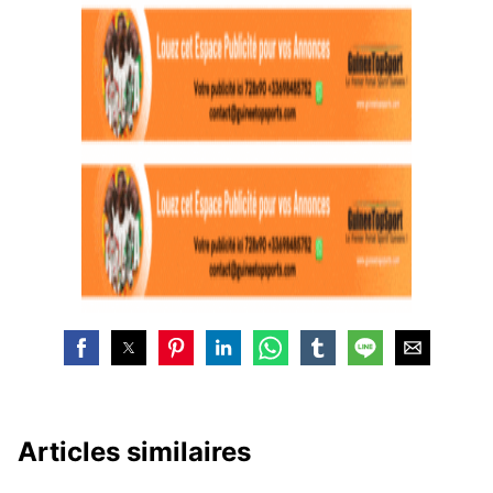
Articles similaires