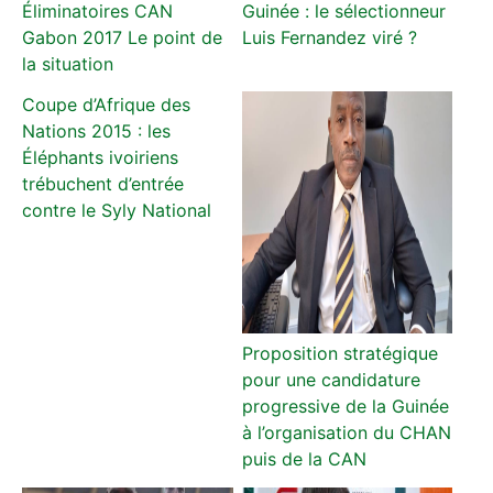
Éliminatoires CAN
Guinée : le sélectionneur
Gabon 2017 Le point de
Luis Fernandez viré ?
la situation
Coupe d’Afrique des
Nations 2015 : les
Éléphants ivoiriens
trébuchent d’entrée
contre le Syly National
Proposition stratégique
pour une candidature
progressive de la Guinée
à l’organisation du CHAN
puis de la CAN