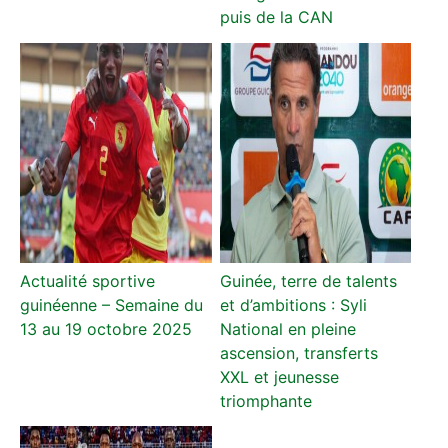
puis de la CAN
Actualité sportive
Guinée, terre de talents
guinéenne – Semaine du
et d’ambitions : Syli
13 au 19 octobre 2025
National en pleine
ascension, transferts
XXL et jeunesse
triomphante