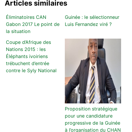
Articles similaires
Éliminatoires CAN
Guinée : le sélectionneur
Gabon 2017 Le point de
Luis Fernandez viré ?
la situation
Coupe d’Afrique des
Nations 2015 : les
Éléphants ivoiriens
trébuchent d’entrée
contre le Syly National
Proposition stratégique
pour une candidature
progressive de la Guinée
à l’organisation du CHAN