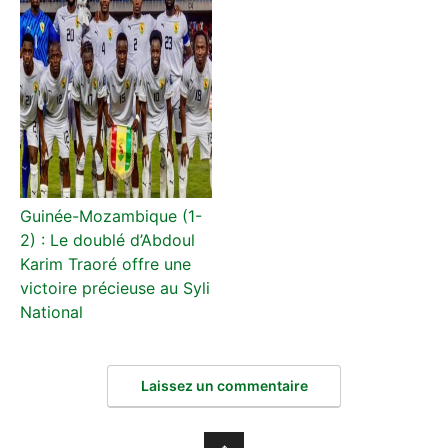
Guinée-Mozambique (1-
2) : Le doublé d’Abdoul
Karim Traoré offre une
victoire précieuse au Syli
National
Laissez un commentaire